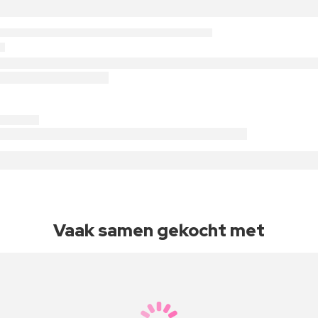
Vaak samen gekocht met