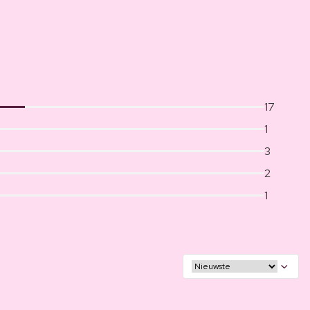
17
1
3
2
1