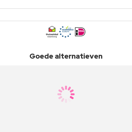
Goede alternatieven