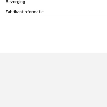
Bezorging
Fabrikantinformatie