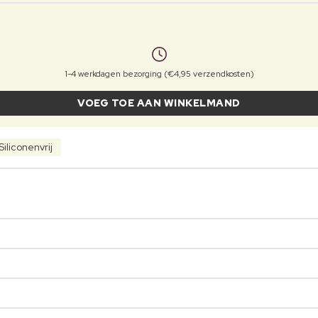
1-4 werkdagen bezorging (€4,95 verzendkosten)
VOEG TOE AAN WINKELMAND
Siliconenvrij