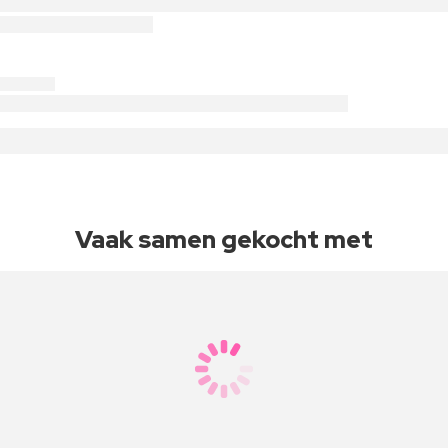
Vaak samen gekocht met