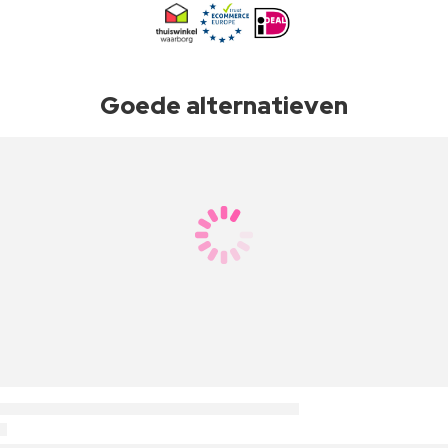
Goede alternatieven