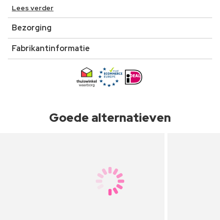
Lees verder
Bezorging
Fabrikantinformatie
Goede alternatieven