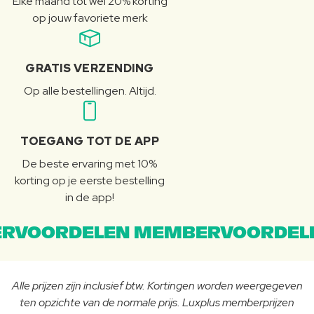
Elke maand tot wel 20% korting
op jouw favoriete merk
GRATIS VERZENDING
Op alle bestellingen. Altijd.
TOEGANG TOT DE APP
De beste ervaring met 10%
korting op je eerste bestelling
in de app!
RVOORDELEN MEMBERVOORDEL
Alle prijzen zijn inclusief btw. Kortingen worden weergegeven
ten opzichte van de normale prijs. Luxplus memberprijzen