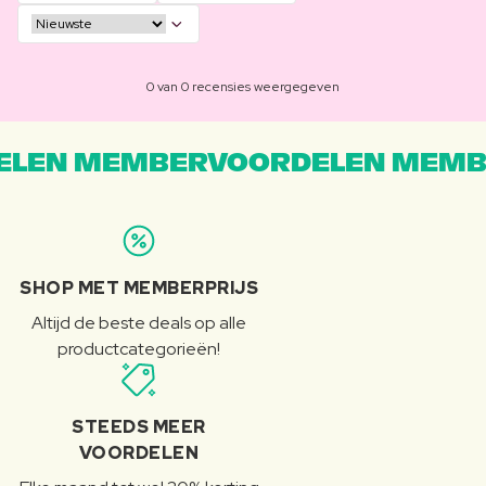
0 van 0 recensies weergegeven
LEN MEMBERVOORDELEN MEMB
SHOP MET MEMBERPRIJS
Altijd de beste deals op alle
productcategorieën!
STEEDS MEER
VOORDELEN