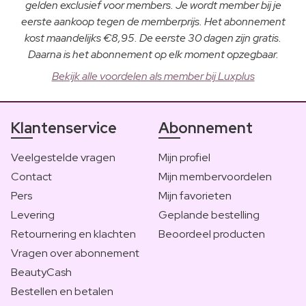
gelden exclusief voor members. Je wordt member bij je
eerste aankoop tegen de memberprijs. Het abonnement
kost maandelijks €8,95. De eerste 30 dagen zijn gratis.
Daarna is het abonnement op elk moment opzegbaar.
Bekijk alle voordelen als member bij Luxplus
Klantenservice
Abonnement
Veelgestelde vragen
Mijn profiel
Contact
Mijn membervoordelen
Pers
Mijn favorieten
Levering
Geplande bestelling
Retournering en klachten
Beoordeel producten
Vragen over abonnement
BeautyCash
Bestellen en betalen