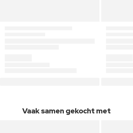
Vaak samen gekocht met