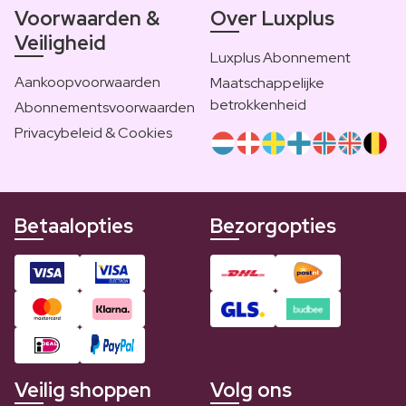
Voorwaarden &
Over Luxplus
Veiligheid
Luxplus Abonnement
Aankoopvoorwaarden
Maatschappelijke
betrokkenheid
Abonnementsvoorwaarden
Privacybeleid & Cookies
Betaalopties
Bezorgopties
Veilig shoppen
Volg ons