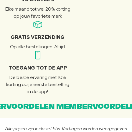
Elke maand tot wel 20% korting
op jouw favoriete merk
GRATIS VERZENDING
Op alle bestellingen. Altijd.
TOEGANG TOT DE APP
De beste ervaring met 10%
korting op je eerste bestelling
in de app!
RVOORDELEN MEMBERVOORDEL
Alle prijzen zijn inclusief btw. Kortingen worden weergegeven