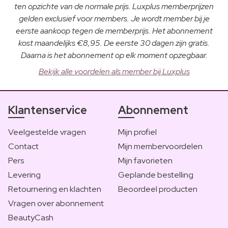
ten opzichte van de normale prijs. Luxplus memberprijzen
gelden exclusief voor members. Je wordt member bij je
eerste aankoop tegen de memberprijs. Het abonnement
kost maandelijks €8,95. De eerste 30 dagen zijn gratis.
Daarna is het abonnement op elk moment opzegbaar.
Bekijk alle voordelen als member bij Luxplus
Klantenservice
Abonnement
Veelgestelde vragen
Mijn profiel
Contact
Mijn membervoordelen
Pers
Mijn favorieten
Levering
Geplande bestelling
Retournering en klachten
Beoordeel producten
Vragen over abonnement
BeautyCash