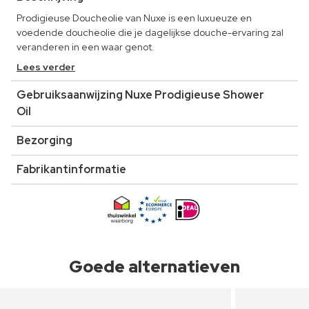
Prodigieuse Doucheolie van Nuxe is een luxueuze en
voedende doucheolie die je dagelijkse douche-ervaring zal
veranderen in een waar genot.
Lees verder
Gebruiksaanwijzing Nuxe Prodigieuse Shower
Oil
Bezorging
Fabrikantinformatie
Goede alternatieven