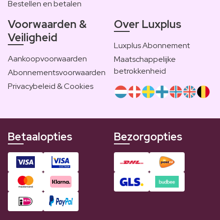
Bestellen en betalen
Voorwaarden &
Over Luxplus
Veiligheid
Luxplus Abonnement
Aankoopvoorwaarden
Maatschappelijke
betrokkenheid
Abonnementsvoorwaarden
Privacybeleid & Cookies
Betaalopties
Bezorgopties