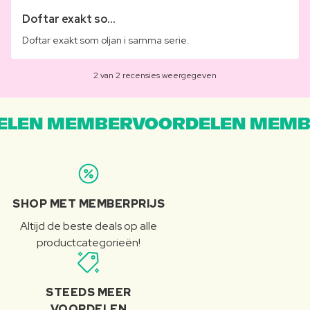
Doftar exakt so...
Doftar exakt som oljan i samma serie.
2 van 2 recensies weergegeven
LEN MEMBERVOORDELEN MEMB
SHOP MET MEMBERPRIJS
Altijd de beste deals op alle
productcategorieën!
STEEDS MEER
VOORDELEN