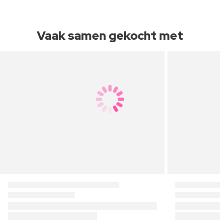
Vaak samen gekocht met