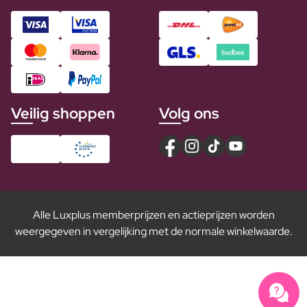
Veilig shoppen
Volg ons
Alle Luxplus memberprijzen en actieprijzen worden
weergegeven in vergelijking met de normale winkelwaarde.