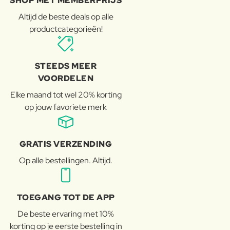
SHOP MET MEMBERPRIJS
Altijd de beste deals op alle
productcategorieën!
STEEDS MEER
VOORDELEN
Elke maand tot wel 20% korting
op jouw favoriete merk
GRATIS VERZENDING
Op alle bestellingen. Altijd.
TOEGANG TOT DE APP
De beste ervaring met 10%
korting op je eerste bestelling in