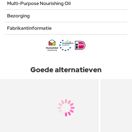
Multi-Purpose Nourishing Oil
Bezorging
Fabrikantinformatie
Goede alternatieven