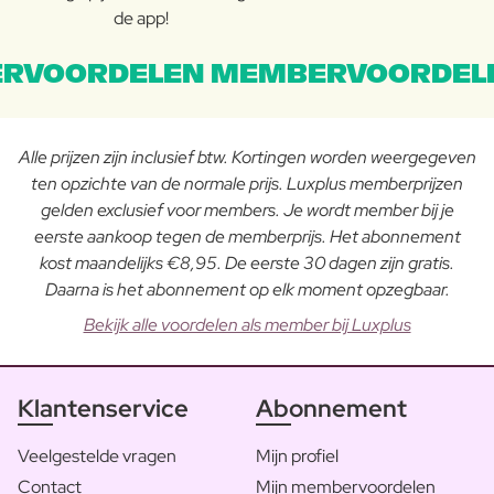
de app!
RVOORDELEN MEMBERVOORDEL
Alle prijzen zijn inclusief btw. Kortingen worden weergegeven
ten opzichte van de normale prijs. Luxplus memberprijzen
gelden exclusief voor members. Je wordt member bij je
eerste aankoop tegen de memberprijs. Het abonnement
kost maandelijks €8,95. De eerste 30 dagen zijn gratis.
Daarna is het abonnement op elk moment opzegbaar.
Bekijk alle voordelen als member bij Luxplus
Klantenservice
Abonnement
Veelgestelde vragen
Mijn profiel
Contact
Mijn membervoordelen