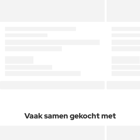
Vaak samen gekocht met