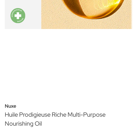
Nuxe
Huile Prodigieuse Riche Multi-Purpose
Nourishing Oil