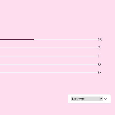
15
3
1
0
0