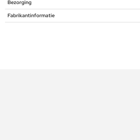
Bezorging
Fabrikantinformatie