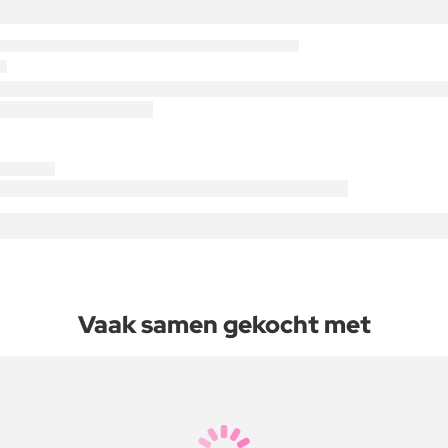
Vaak samen gekocht met