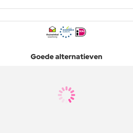
Goede alternatieven