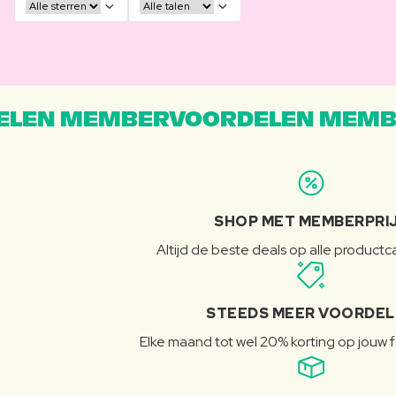
LEN MEMBERVOORDELEN MEMB
SHOP MET MEMBERPRI
Altijd de beste deals op alle product
STEEDS MEER VOORDE
Elke maand tot wel 20% korting op jouw 