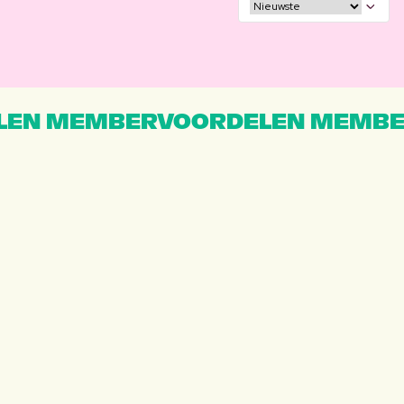
EN MEMBERVOORDELEN MEMBE