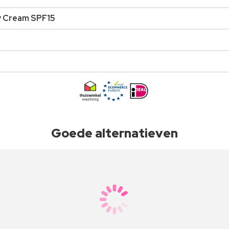
y Cream SPF15
Goede alternatieven