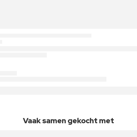
Vaak samen gekocht met