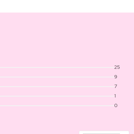
25
9
7
1
0