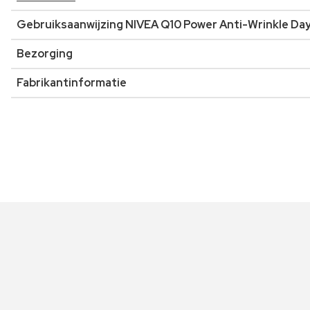
Gebruiksaanwijzing NIVEA Q10 Power Anti-Wrinkle Da
Bezorging
Fabrikantinformatie