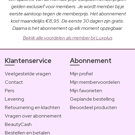
gelden exclusief voor members. Je wordt member bij je
eerste aankoop tegen de memberprijs. Het abonnement
kost maandelijks €8,95. De eerste 30 dagen zijn gratis.
Daarna is het abonnement op elk moment opzegbaar.
Bekijk alle voordelen als member bij Luxplus
Klantenservice
Abonnement
Veelgestelde vragen
Mijn profiel
Contact
Mijn membervoordelen
Pers
Mijn favorieten
Levering
Geplande bestelling
Retournering en klachten
Beoordeel producten
Vragen over abonnement
BeautyCash
Bestellen en betalen