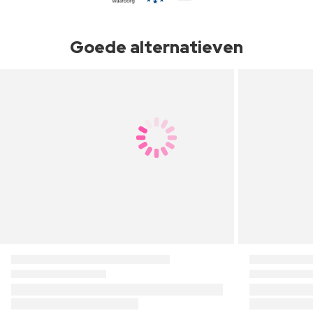
Goede alternatieven