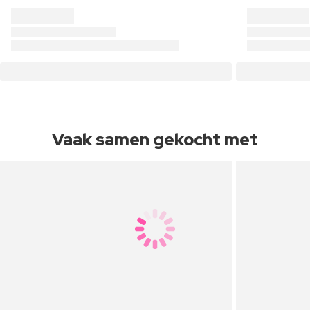
Vaak samen gekocht met