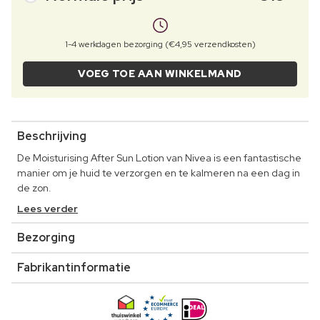
1-4 werkdagen bezorging (€4,95 verzendkosten)
VOEG TOE AAN WINKELMAND
Beschrijving
De Moisturising After Sun Lotion van Nivea is een fantastische
manier om je huid te verzorgen en te kalmeren na een dag in
de zon.
Lees verder
Bezorging
Fabrikantinformatie