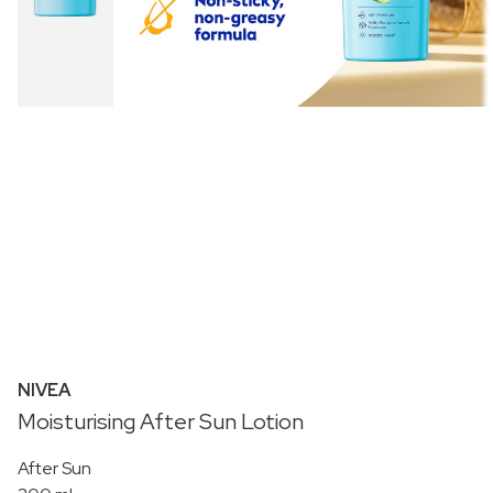
NIVEA
Moisturising After Sun Lotion
After Sun