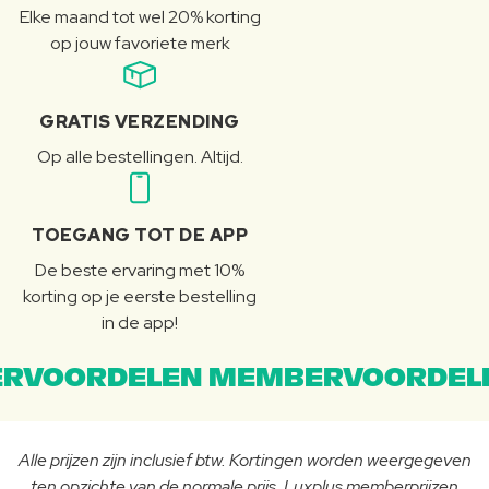
Elke maand tot wel 20% korting
op jouw favoriete merk
GRATIS VERZENDING
Op alle bestellingen. Altijd.
TOEGANG TOT DE APP
De beste ervaring met 10%
korting op je eerste bestelling
in de app!
RVOORDELEN MEMBERVOORDEL
Alle prijzen zijn inclusief btw. Kortingen worden weergegeven
ten opzichte van de normale prijs. Luxplus memberprijzen