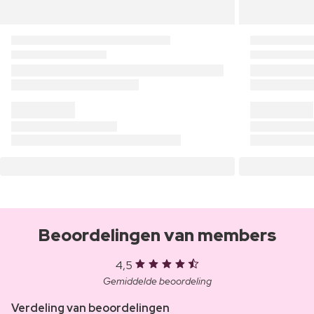
Beoordelingen van members
4,5
Gemiddelde beoordeling
Verdeling van beoordelingen