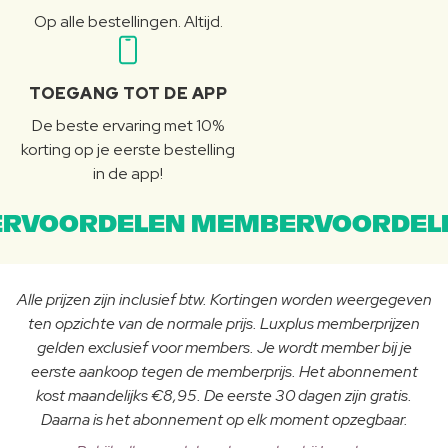
Op alle bestellingen. Altijd.
TOEGANG TOT DE APP
De beste ervaring met 10%
korting op je eerste bestelling
in de app!
RVOORDELEN MEMBERVOORDEL
Alle prijzen zijn inclusief btw. Kortingen worden weergegeven
ten opzichte van de normale prijs. Luxplus memberprijzen
gelden exclusief voor members. Je wordt member bij je
eerste aankoop tegen de memberprijs. Het abonnement
kost maandelijks €8,95. De eerste 30 dagen zijn gratis.
Daarna is het abonnement op elk moment opzegbaar.