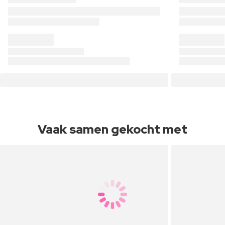
Vaak samen gekocht met