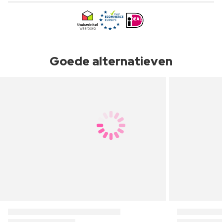
Goede alternatieven