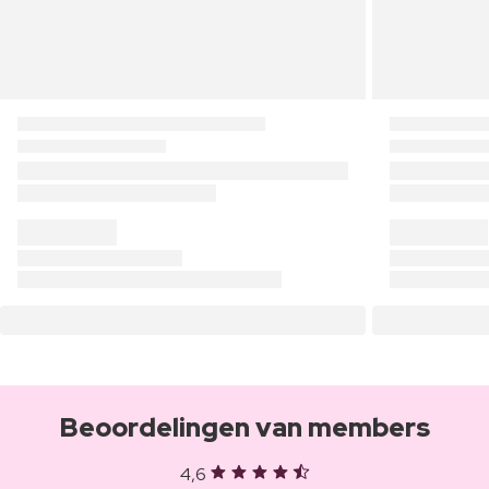
Beoordelingen van members
4,6