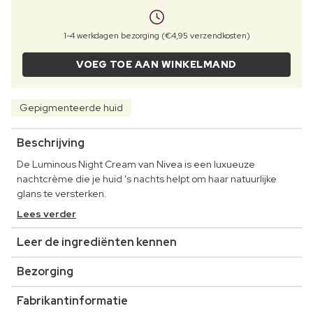
1-4 werkdagen bezorging (€4,95 verzendkosten)
VOEG TOE AAN WINKELMAND
Gepigmenteerde huid
Beschrijving
De Luminous Night Cream van Nivea is een luxueuze
nachtcrème die je huid 's nachts helpt om haar natuurlijke
glans te versterken.
Lees verder
Leer de ingrediënten kennen
Bezorging
Fabrikantinformatie