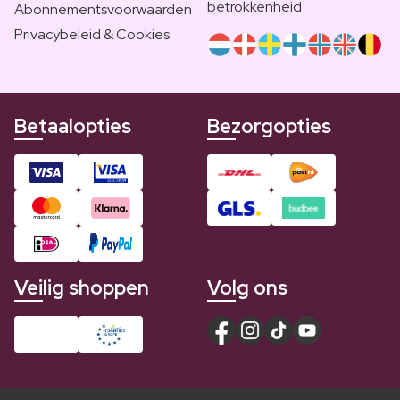
betrokkenheid
Abonnementsvoorwaarden
Privacybeleid & Cookies
Betaalopties
Bezorgopties
Veilig shoppen
Volg ons