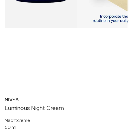
NIVEA
Luminous Night Cream
Nachtcrème
50 ml