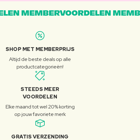
LEN MEMBERVOORDELEN MEMB
SHOP MET MEMBERPRIJS
Altijd de beste deals op alle
productcategorieën!
STEEDS MEER
VOORDELEN
Elke maand tot wel 20% korting
op jouw favoriete merk
GRATIS VERZENDING