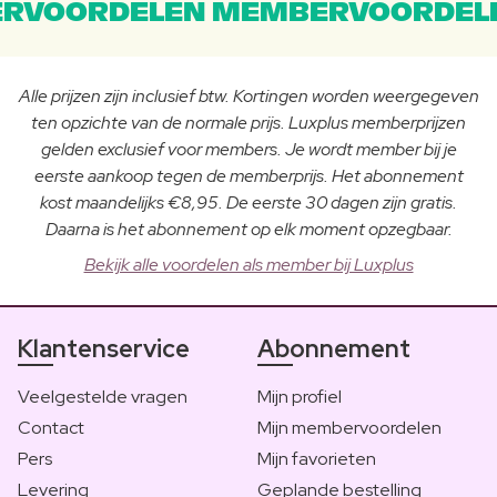
RVOORDELEN MEMBERVOORDEL
Alle prijzen zijn inclusief btw. Kortingen worden weergegeven
ten opzichte van de normale prijs. Luxplus memberprijzen
gelden exclusief voor members. Je wordt member bij je
eerste aankoop tegen de memberprijs. Het abonnement
kost maandelijks €8,95. De eerste 30 dagen zijn gratis.
Daarna is het abonnement op elk moment opzegbaar.
Bekijk alle voordelen als member bij Luxplus
Klantenservice
Abonnement
Veelgestelde vragen
Mijn profiel
Contact
Mijn membervoordelen
Pers
Mijn favorieten
Levering
Geplande bestelling