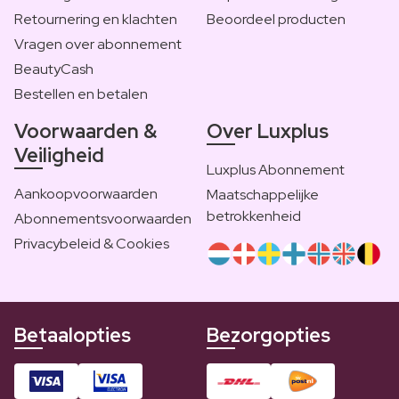
Retournering en klachten
Beoordeel producten
Vragen over abonnement
BeautyCash
Bestellen en betalen
Voorwaarden &
Over Luxplus
Veiligheid
Luxplus Abonnement
Aankoopvoorwaarden
Maatschappelijke
betrokkenheid
Abonnementsvoorwaarden
Privacybeleid & Cookies
Betaalopties
Bezorgopties