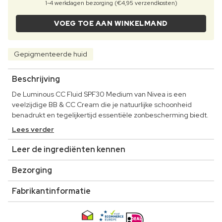
1-4 werkdagen bezorging (€4,95 verzendkosten)
VOEG TOE AAN WINKELMAND
Gepigmenteerde huid
Beschrijving
De Luminous CC Fluid SPF30 Medium van Nivea is een
veelzijdige BB & CC Cream die je natuurlijke schoonheid
benadrukt en tegelijkertijd essentiële zonbescherming biedt.
Lees verder
Leer de ingrediënten kennen
Bezorging
Fabrikantinformatie