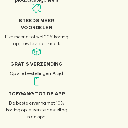
productcategorieën!
STEEDS MEER
VOORDELEN
Elke maand tot wel 20% korting
op jouw favoriete merk
GRATIS VERZENDING
Op alle bestellingen. Altijd.
TOEGANG TOT DE APP
De beste ervaring met 10%
korting op je eerste bestelling
in de app!