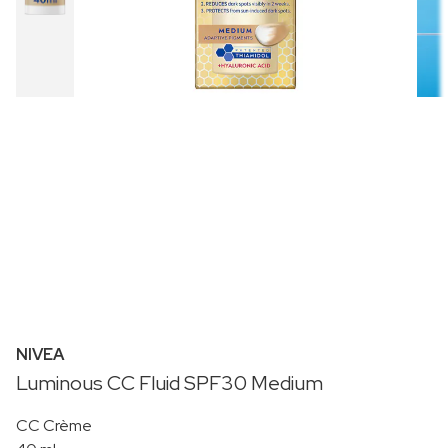
NIVEA
Luminous CC Fluid SPF30 Medium
CC Crème