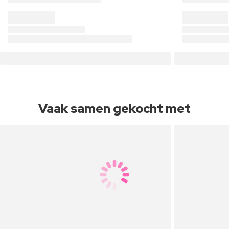
Vaak samen gekocht met