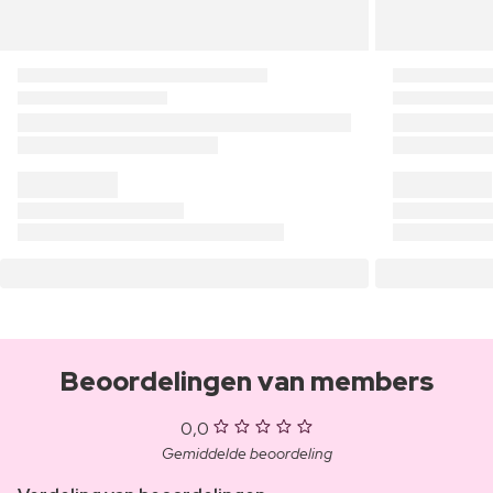
Beoordelingen van members
0,0
Gemiddelde beoordeling