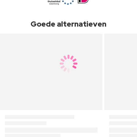
Goede alternatieven