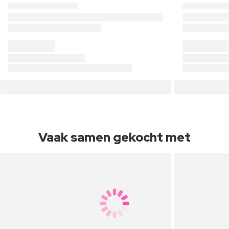
Vaak samen gekocht met