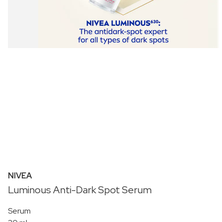
NIVEA
Luminous Anti-Dark Spot Serum
Serum