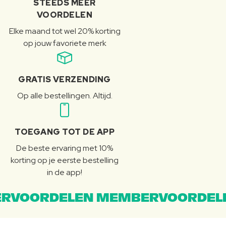
STEEDS MEER
VOORDELEN
Elke maand tot wel 20% korting
op jouw favoriete merk
GRATIS VERZENDING
Op alle bestellingen. Altijd.
TOEGANG TOT DE APP
De beste ervaring met 10%
korting op je eerste bestelling
in de app!
RVOORDELEN MEMBERVOORDEL