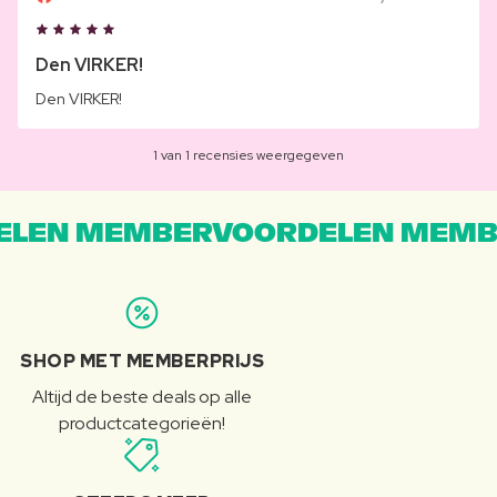
Den VIRKER!
Den VIRKER!
1 van 1 recensies weergegeven
LEN MEMBERVOORDELEN MEMB
SHOP MET MEMBERPRIJS
Altijd de beste deals op alle
productcategorieën!