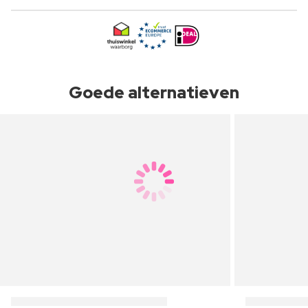
Goede alternatieven