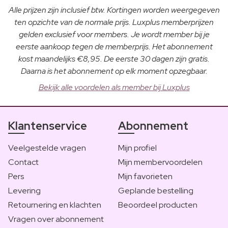
Alle prijzen zijn inclusief btw. Kortingen worden weergegeven
ten opzichte van de normale prijs. Luxplus memberprijzen
gelden exclusief voor members. Je wordt member bij je
eerste aankoop tegen de memberprijs. Het abonnement
kost maandelijks €8,95. De eerste 30 dagen zijn gratis.
Daarna is het abonnement op elk moment opzegbaar.
Bekijk alle voordelen als member bij Luxplus
Klantenservice
Abonnement
Veelgestelde vragen
Mijn profiel
Contact
Mijn membervoordelen
Pers
Mijn favorieten
Levering
Geplande bestelling
Retournering en klachten
Beoordeel producten
Vragen over abonnement