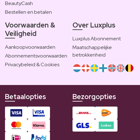
BeautyCash
Bestellen en betalen
Voorwaarden &
Over Luxplus
Veiligheid
Luxplus Abonnement
Aankoopvoorwaarden
Maatschappelijke
betrokkenheid
Abonnementsvoorwaarden
Privacybeleid & Cookies
Betaalopties
Bezorgopties