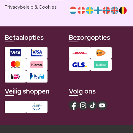
Privacybeleid & Cookies
Betaalopties
Bezorgopties
Veilig shoppen
Volg ons