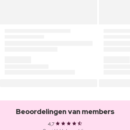
Beoordelingen van members
4,7