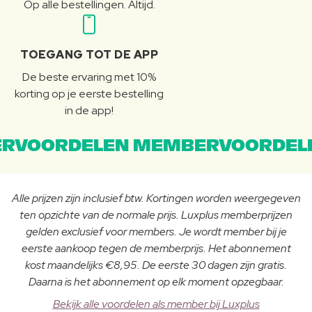
Op alle bestellingen. Altijd.
TOEGANG TOT DE APP
De beste ervaring met 10%
korting op je eerste bestelling
in de app!
RVOORDELEN MEMBERVOORDEL
Alle prijzen zijn inclusief btw. Kortingen worden weergegeven
ten opzichte van de normale prijs. Luxplus memberprijzen
gelden exclusief voor members. Je wordt member bij je
eerste aankoop tegen de memberprijs. Het abonnement
kost maandelijks €8,95. De eerste 30 dagen zijn gratis.
Daarna is het abonnement op elk moment opzegbaar.
Bekijk alle voordelen als member bij Luxplus