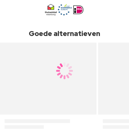
Goede alternatieven