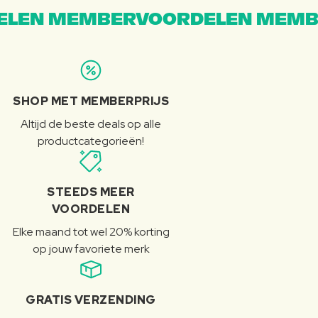
LEN MEMBERVOORDELEN MEMB
SHOP MET MEMBERPRIJS
Altijd de beste deals op alle
productcategorieën!
STEEDS MEER
VOORDELEN
Elke maand tot wel 20% korting
op jouw favoriete merk
GRATIS VERZENDING