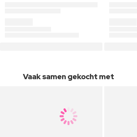
Vaak samen gekocht met