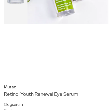
Murad
Retinol Youth Renewal Eye Serum
Oogserum