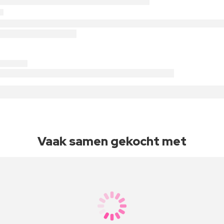
Vaak samen gekocht met