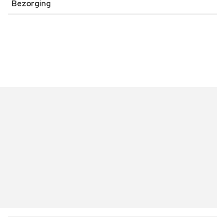
Bezorging