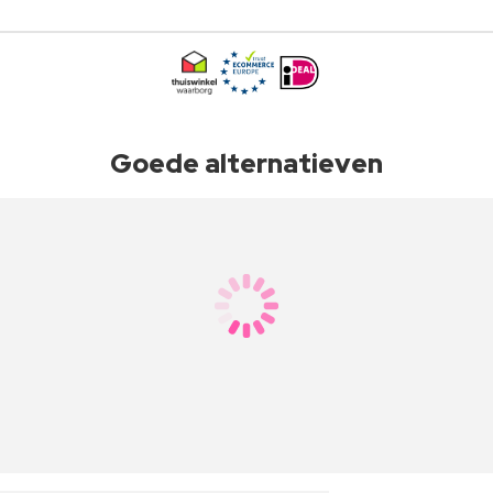
Goede alternatieven