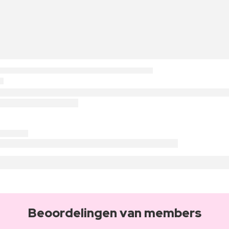
Beoordelingen van members