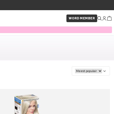
WORD MEMBER