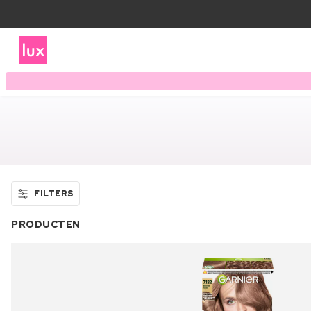
FILTERS
PRODUCTEN