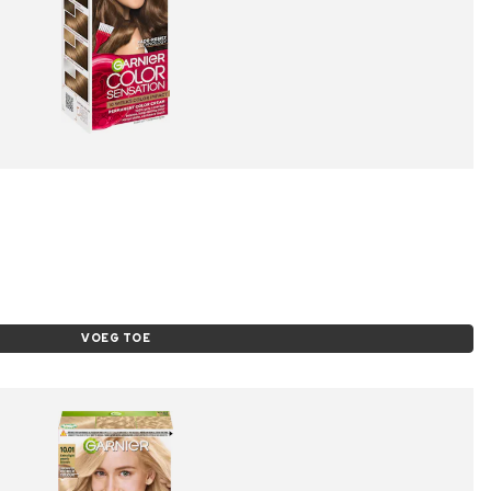
VOEG TOE