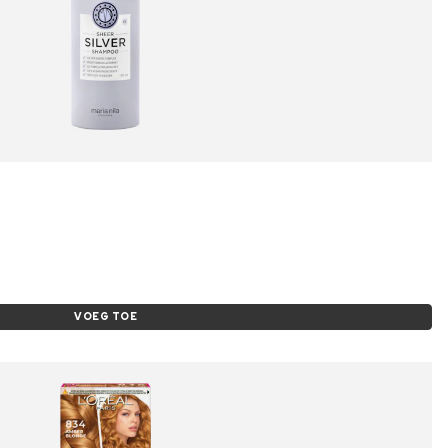
VOEG TOE