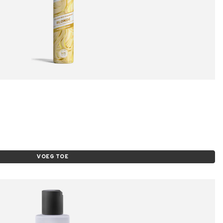
VOEG TOE