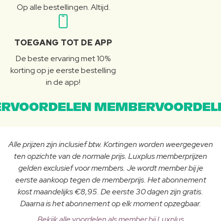
Op alle bestellingen. Altijd.
TOEGANG TOT DE APP
De beste ervaring met 10%
korting op je eerste bestelling
in de app!
RVOORDELEN MEMBERVOORDEL
Alle prijzen zijn inclusief btw. Kortingen worden weergegeven
ten opzichte van de normale prijs. Luxplus memberprijzen
gelden exclusief voor members. Je wordt member bij je
eerste aankoop tegen de memberprijs. Het abonnement
kost maandelijks €8,95. De eerste 30 dagen zijn gratis.
Daarna is het abonnement op elk moment opzegbaar.
Bekijk alle voordelen als member bij Luxplus