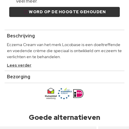
veel meer.
WORD OP DE HOOGTE GEHOUDEN
Beschrijving
Eczema Cream van het merk Locobase is een doeltreffende
en voedende crème die speciaal is ontwikkeld om eczeem te
verlichten en te behandelen.
Lees verder
Bezorging
Goede alternatieven