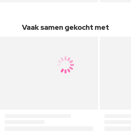
Vaak samen gekocht met