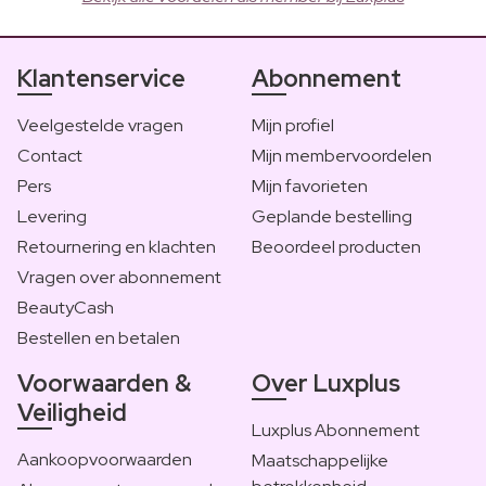
Klantenservice
Abonnement
Veelgestelde vragen
Mijn profiel
Contact
Mijn membervoordelen
Pers
Mijn favorieten
Levering
Geplande bestelling
Retournering en klachten
Beoordeel producten
Vragen over abonnement
BeautyCash
Bestellen en betalen
Voorwaarden &
Over Luxplus
Veiligheid
Luxplus Abonnement
Aankoopvoorwaarden
Maatschappelijke