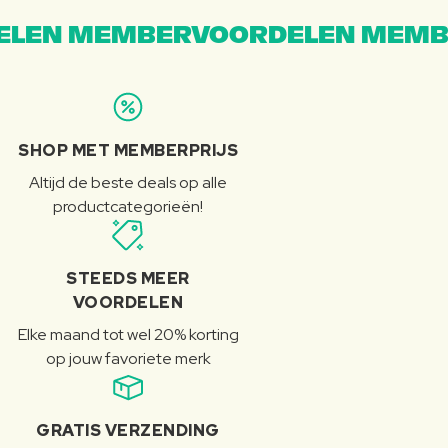
LEN MEMBERVOORDELEN MEMB
SHOP MET MEMBERPRIJS
Altijd de beste deals op alle
productcategorieën!
STEEDS MEER
VOORDELEN
Elke maand tot wel 20% korting
op jouw favoriete merk
GRATIS VERZENDING