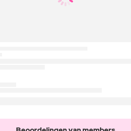
Beoordelingen van members