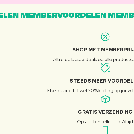
LEN MEMBERVOORDELEN MEMB
SHOP MET MEMBERPRI
Altijd de beste deals op alle product
STEEDS MEER VOORDE
Elke maand tot wel 20% korting op jouw 
GRATIS VERZENDING
Op alle bestellingen. Altijd.