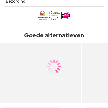
Bezorging
Goede alternatieven