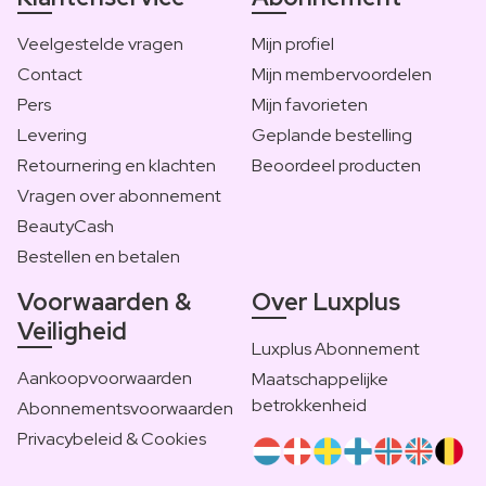
Veelgestelde vragen
Mijn profiel
Contact
Mijn membervoordelen
Pers
Mijn favorieten
Levering
Geplande bestelling
Retournering en klachten
Beoordeel producten
Vragen over abonnement
BeautyCash
Bestellen en betalen
Voorwaarden &
Over Luxplus
Veiligheid
Luxplus Abonnement
Aankoopvoorwaarden
Maatschappelijke
betrokkenheid
Abonnementsvoorwaarden
Privacybeleid & Cookies