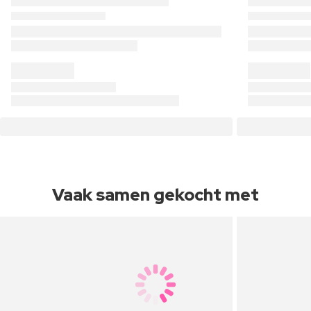
Vaak samen gekocht met