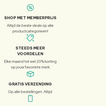
SHOP MET MEMBERPRIJS
Altijd de beste deals op alle
productcategorieën!
STEEDS MEER
VOORDELEN
Elke maand tot wel 20% korting
op jouw favoriete merk
GRATIS VERZENDING
Op alle bestellingen. Altijd.