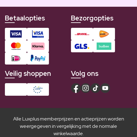
Betaalopties
Bezorgopties
Veilig shoppen
Volg ons
Alle Luxplus memberprijzen en actieprijzen worden
weergegeven in vergelijking met de normale
winkelwaarde.