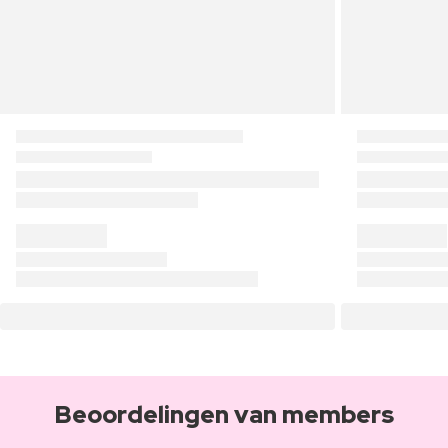
Beoordelingen van members