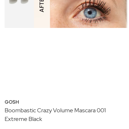
GOSH
Boombastic Crazy Volume Mascara 001
Extreme Black