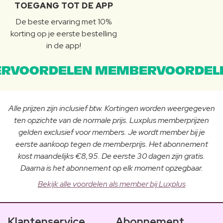
TOEGANG TOT DE APP
De beste ervaring met 10%
korting op je eerste bestelling
in de app!
RVOORDELEN MEMBERVOORDEL
Alle prijzen zijn inclusief btw. Kortingen worden weergegeven
ten opzichte van de normale prijs. Luxplus memberprijzen
gelden exclusief voor members. Je wordt member bij je
eerste aankoop tegen de memberprijs. Het abonnement
kost maandelijks €8,95. De eerste 30 dagen zijn gratis.
Daarna is het abonnement op elk moment opzegbaar.
Bekijk alle voordelen als member bij Luxplus
Klantenservice
Abonnement