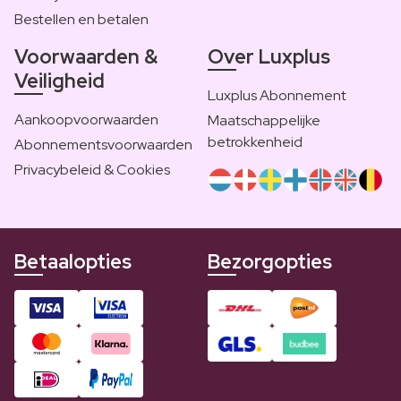
Bestellen en betalen
Voorwaarden &
Over Luxplus
Veiligheid
Luxplus Abonnement
Aankoopvoorwaarden
Maatschappelijke
betrokkenheid
Abonnementsvoorwaarden
Privacybeleid & Cookies
Betaalopties
Bezorgopties