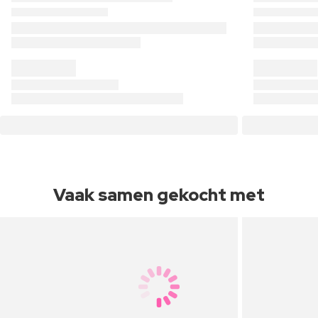
Vaak samen gekocht met