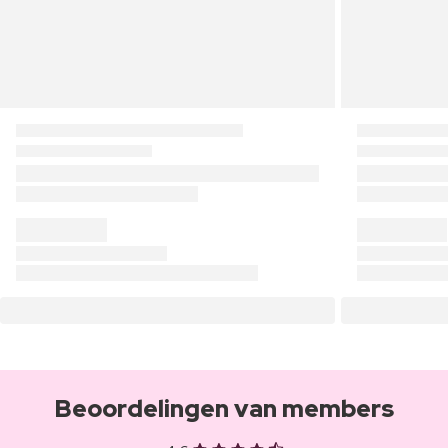
Beoordelingen van members