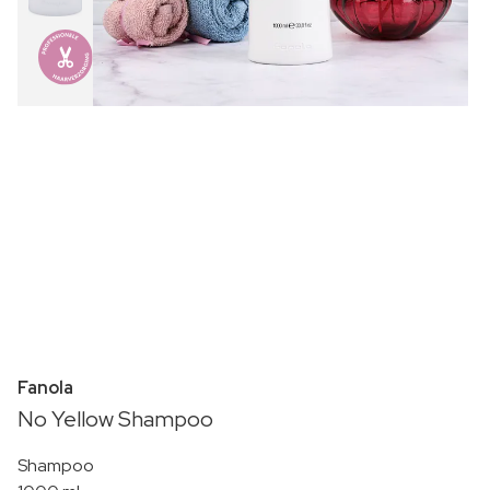
Fanola
No Yellow Shampoo
Shampoo