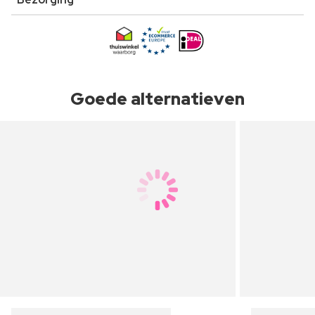
Goede alternatieven