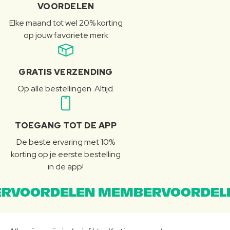
VOORDELEN
Elke maand tot wel 20% korting
op jouw favoriete merk
GRATIS VERZENDING
Op alle bestellingen. Altijd.
TOEGANG TOT DE APP
De beste ervaring met 10%
korting op je eerste bestelling
in de app!
RVOORDELEN MEMBERVOORDEL