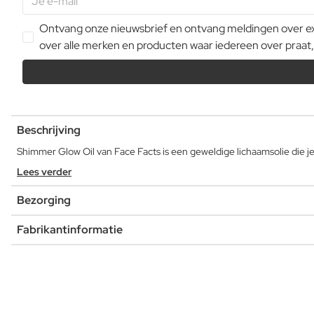
Ontvang onze nieuwsbrief en ontvang meldingen over extr
over alle merken en producten waar iedereen over praat,
Beschrijving
Shimmer Glow Oil van Face Facts is een geweldige lichaamsolie die je
Lees verder
Bezorging
Fabrikantinformatie