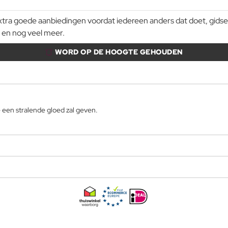
a goede aanbiedingen voordat iedereen anders dat doet, gidsen e
 en nog veel meer.
WORD OP DE HOOGTE GEHOUDEN
 een stralende gloed zal geven.