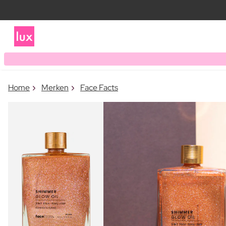
Home
Merken
Face Facts