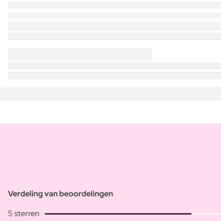
Verdeling van beoordelingen
5 sterren