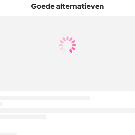
Goede alternatieven