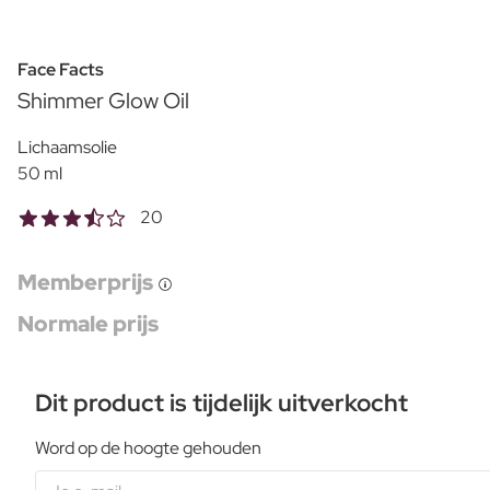
Face Facts
Shimmer Glow Oil
Lichaamsolie
50 ml
20
Memberprijs
Normale prijs
Dit product is tijdelijk uitverkocht
Word op de hoogte gehouden