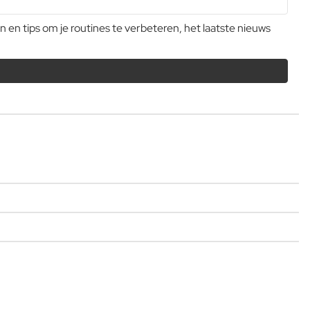
n tips om je routines te verbeteren, het laatste nieuws