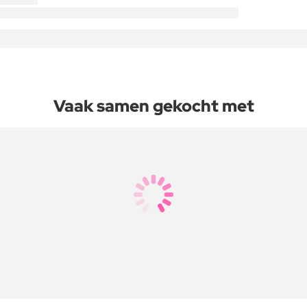
Vaak samen gekocht met