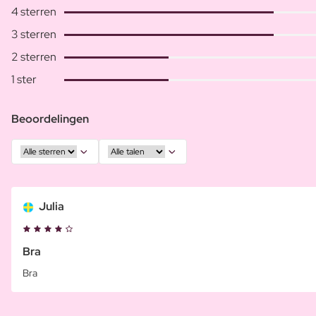
4 sterren
3 sterren
2 sterren
1 ster
Beoordelingen
Julia
Bra
Bra