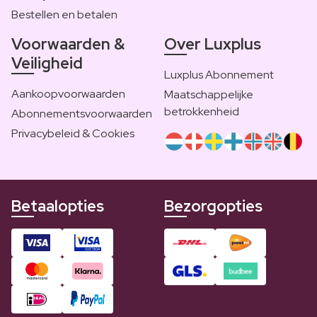
Bestellen en betalen
Voorwaarden &
Over Luxplus
Veiligheid
Luxplus Abonnement
Aankoopvoorwaarden
Maatschappelijke
betrokkenheid
Abonnementsvoorwaarden
Privacybeleid & Cookies
Betaalopties
Bezorgopties