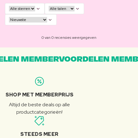
0 van 0 recensies weergegeven
LEN MEMBERVOORDELEN MEMB
SHOP MET MEMBERPRIJS
Altijd de beste deals op alle
productcategorieën!
STEEDS MEER