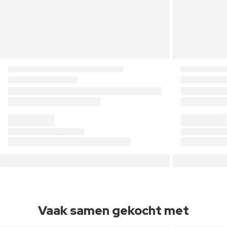
Vaak samen gekocht met