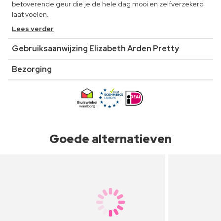
betoverende geur die je de hele dag mooi en zelfverzekerd
laat voelen.
Lees verder
Gebruiksaanwijzing Elizabeth Arden Pretty
Bezorging
Goede alternatieven