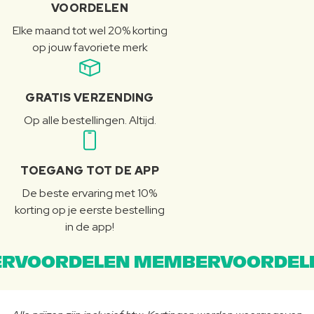
VOORDELEN
Elke maand tot wel 20% korting
op jouw favoriete merk
GRATIS VERZENDING
Op alle bestellingen. Altijd.
TOEGANG TOT DE APP
De beste ervaring met 10%
korting op je eerste bestelling
in de app!
RVOORDELEN MEMBERVOORDEL