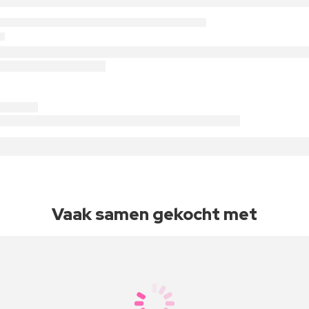
Vaak samen gekocht met