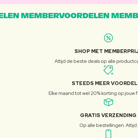
LEN MEMBERVOORDELEN MEMB
SHOP MET MEMBERPRI
Altijd de beste deals op alle product
STEEDS MEER VOORDE
Elke maand tot wel 20% korting op jouw 
GRATIS VERZENDING
Op alle bestellingen. Altijd.