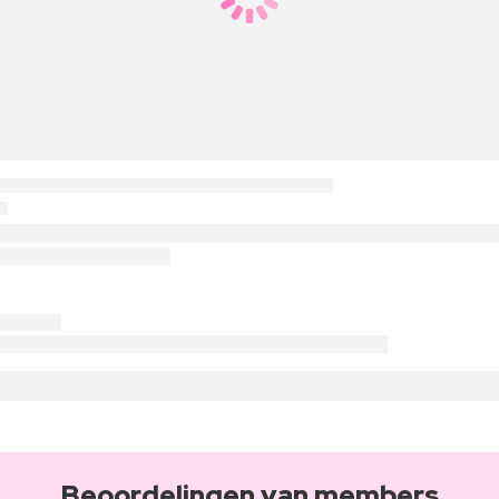
Beoordelingen van members