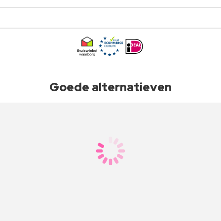
Goede alternatieven