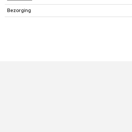
Bezorging