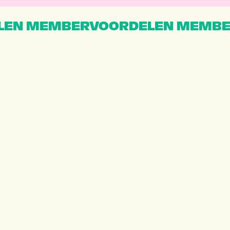
EN MEMBERVOORDELEN MEMBE