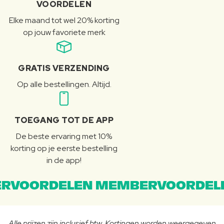
VOORDELEN
Elke maand tot wel 20% korting
op jouw favoriete merk
GRATIS VERZENDING
Op alle bestellingen. Altijd.
TOEGANG TOT DE APP
De beste ervaring met 10%
korting op je eerste bestelling
in de app!
RVOORDELEN MEMBERVOORDEL
Alle prijzen zijn inclusief btw. Kortingen worden weergegeven