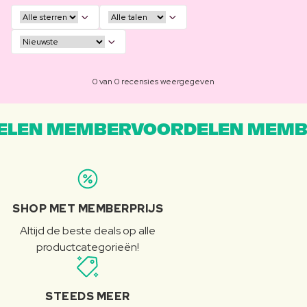
0 van 0 recensies weergegeven
LEN MEMBERVOORDELEN MEMB
SHOP MET MEMBERPRIJS
Altijd de beste deals op alle
productcategorieën!
STEEDS MEER