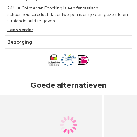
24 Uur Crème van Ecooking is een fantastisch
schoonheidsproduct dat ontworpen is om je een gezonde en
stralende huid te geven.
Lees verder
Bezorging
Goede alternatieven