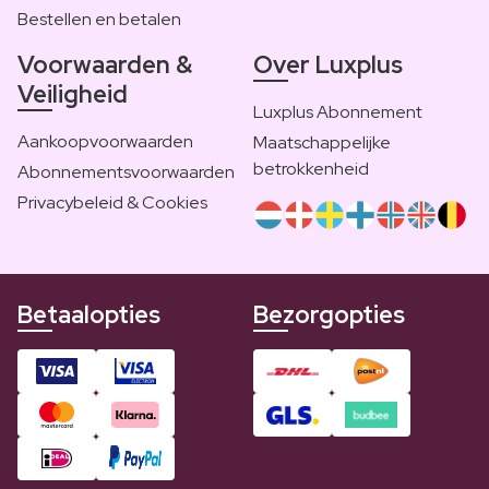
Bestellen en betalen
Voorwaarden &
Over Luxplus
Veiligheid
Luxplus Abonnement
Aankoopvoorwaarden
Maatschappelijke
betrokkenheid
Abonnementsvoorwaarden
Privacybeleid & Cookies
Betaalopties
Bezorgopties