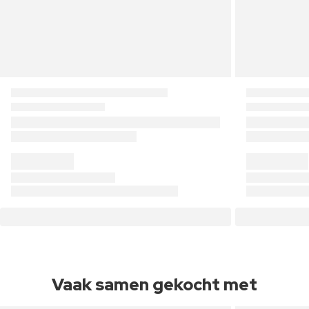
Vaak samen gekocht met