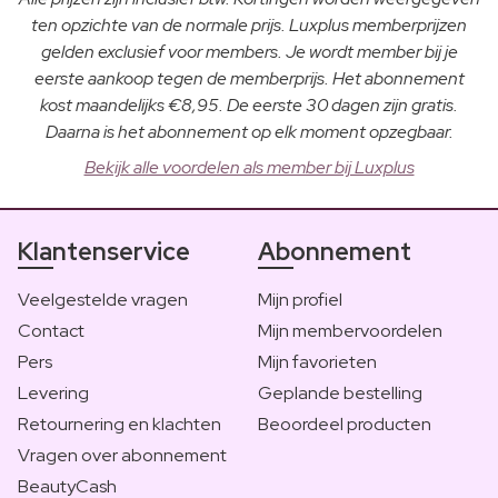
ten opzichte van de normale prijs. Luxplus memberprijzen
gelden exclusief voor members. Je wordt member bij je
eerste aankoop tegen de memberprijs. Het abonnement
kost maandelijks €8,95. De eerste 30 dagen zijn gratis.
Daarna is het abonnement op elk moment opzegbaar.
Bekijk alle voordelen als member bij Luxplus
Klantenservice
Abonnement
Veelgestelde vragen
Mijn profiel
Contact
Mijn membervoordelen
Pers
Mijn favorieten
Levering
Geplande bestelling
Retournering en klachten
Beoordeel producten
Vragen over abonnement
BeautyCash