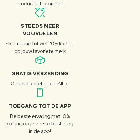
productcategorieën!
STEEDS MEER
VOORDELEN
Elke maand tot wel 20% korting
op jouw favoriete merk
GRATIS VERZENDING
Op alle bestellingen. Altijd.
TOEGANG TOT DE APP
De beste ervaring met 10%
korting op je eerste bestelling
in de app!