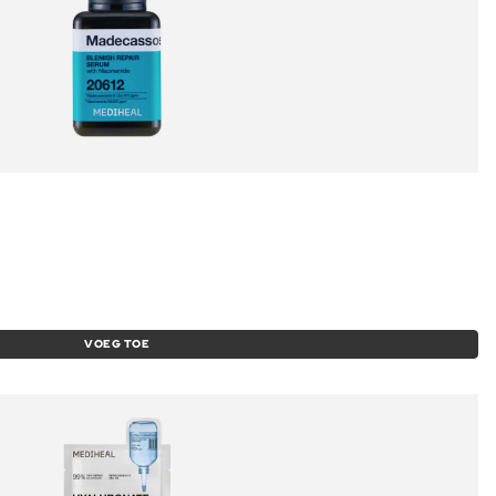
VOEG TOE