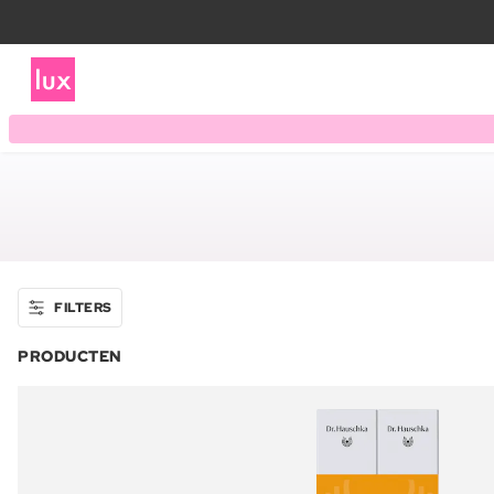
FILTERS
PRODUCTEN