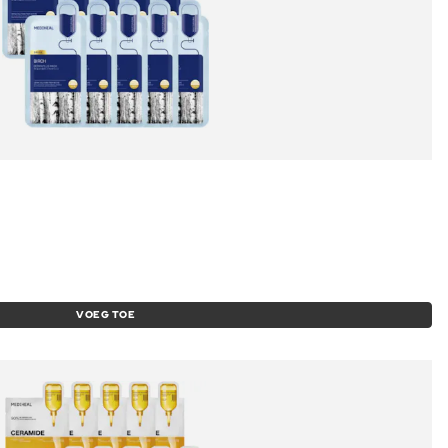
VOEG TOE