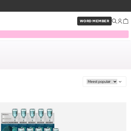
WORD MEMBER