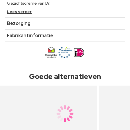
Gezichtscrème van Dr.
Lees verder
Bezorging
Fabrikantinformatie
Goede alternatieven