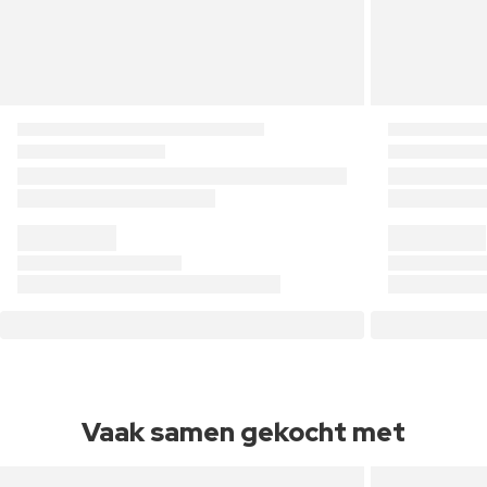
Vaak samen gekocht met