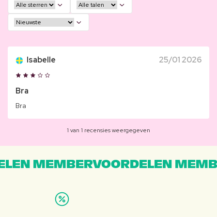
Isabelle
25/01 2026
Bra
Bra
1 van 1 recensies weergegeven
LEN MEMBERVOORDELEN MEMB