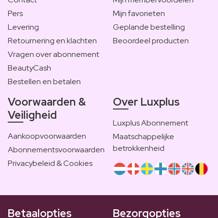
Pers
Mijn favorieten
Levering
Geplande bestelling
Retournering en klachten
Beoordeel producten
Vragen over abonnement
BeautyCash
Bestellen en betalen
Voorwaarden &
Over Luxplus
Veiligheid
Luxplus Abonnement
Aankoopvoorwaarden
Maatschappelijke
betrokkenheid
Abonnementsvoorwaarden
Privacybeleid & Cookies
Betaalopties
Bezorgopties