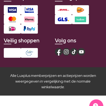
Veilig shoppen
Volg ons
Alle Luxplus memberprijzen en actieprijzen worden
weergegeven in vergelijking met de normale
winkelwaarde.