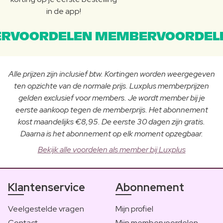
in de app!
RVOORDELEN MEMBERVOORDEL
Alle prijzen zijn inclusief btw. Kortingen worden weergegeven
ten opzichte van de normale prijs. Luxplus memberprijzen
gelden exclusief voor members. Je wordt member bij je
eerste aankoop tegen de memberprijs. Het abonnement
kost maandelijks €8,95. De eerste 30 dagen zijn gratis.
Daarna is het abonnement op elk moment opzegbaar.
Bekijk alle voordelen als member bij Luxplus
Klantenservice
Abonnement
Veelgestelde vragen
Mijn profiel
Contact
Mijn membervoordelen