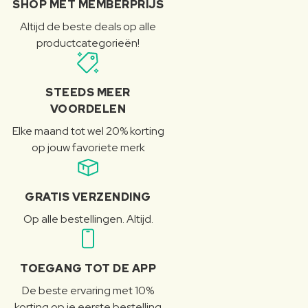
SHOP MET MEMBERPRIJS
Altijd de beste deals op alle
productcategorieën!
STEEDS MEER
VOORDELEN
Elke maand tot wel 20% korting
op jouw favoriete merk
GRATIS VERZENDING
Op alle bestellingen. Altijd.
TOEGANG TOT DE APP
De beste ervaring met 10%
korting op je eerste bestelling