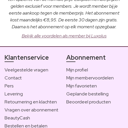
gelden exclusief voor members. Je wordt member bij je
eerste aankoop tegen de memberprijs. Het abonnement
kost maandelijks €8,95. De eerste 30 dagen zijn gratis.
Daarna is het abonnement op elk moment opzegbaar.
Bekijk alle voordelen als member bij Luxplus
Klantenservice
Abonnement
Veelgestelde vragen
Mijn profiel
Contact
Mijn membervoordelen
Pers
Mijn favorieten
Levering
Geplande bestelling
Retournering en klachten
Beoordeel producten
Vragen over abonnement
BeautyCash
Bestellen en betalen