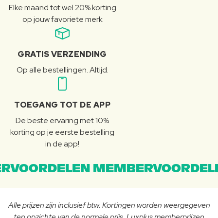
Elke maand tot wel 20% korting
op jouw favoriete merk
GRATIS VERZENDING
Op alle bestellingen. Altijd.
TOEGANG TOT DE APP
De beste ervaring met 10%
korting op je eerste bestelling
in de app!
RVOORDELEN MEMBERVOORDEL
Alle prijzen zijn inclusief btw. Kortingen worden weergegeven
ten opzichte van de normale prijs. Luxplus memberprijzen