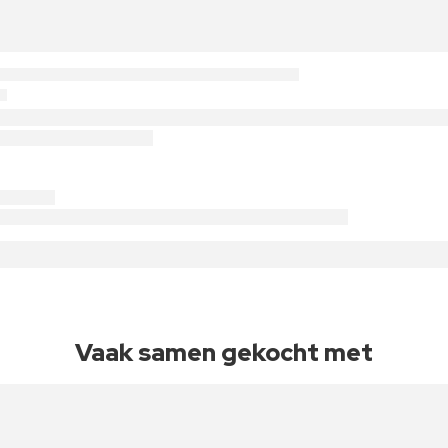
Vaak samen gekocht met