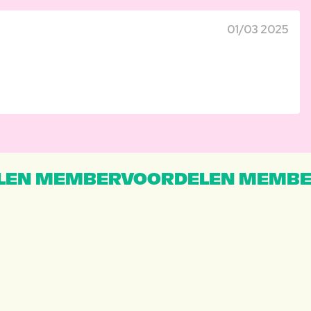
01/03 2025
EN MEMBERVOORDELEN MEMBE