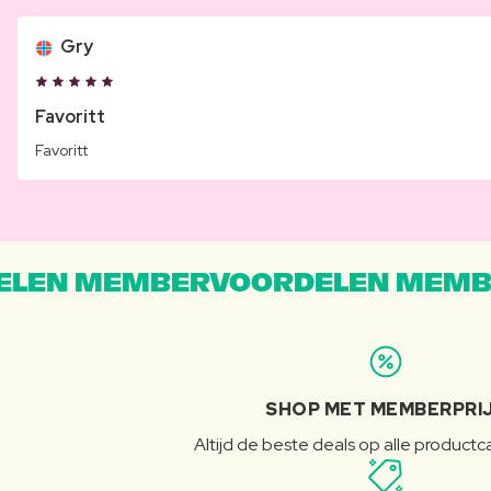
Gry
Favoritt
Favoritt
LEN MEMBERVOORDELEN MEMB
SHOP MET MEMBERPRI
Altijd de beste deals op alle product