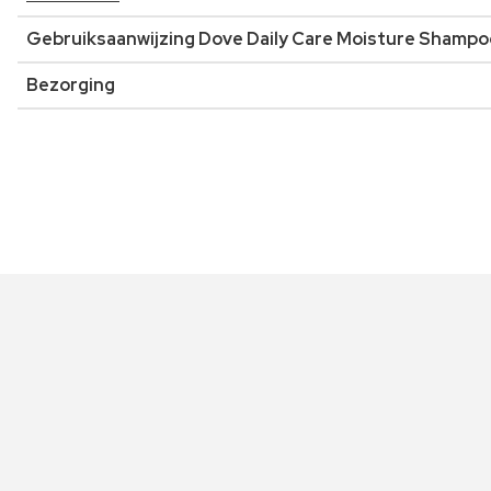
Gebruiksaanwijzing Dove Daily Care Moisture Shampo
Bezorging