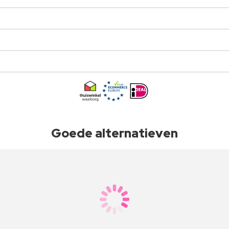
Goede alternatieven