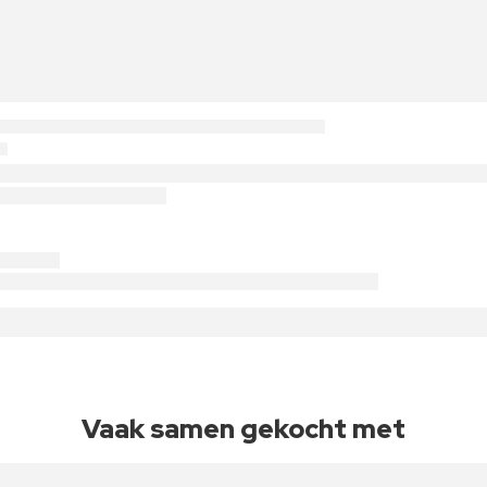
Vaak samen gekocht met