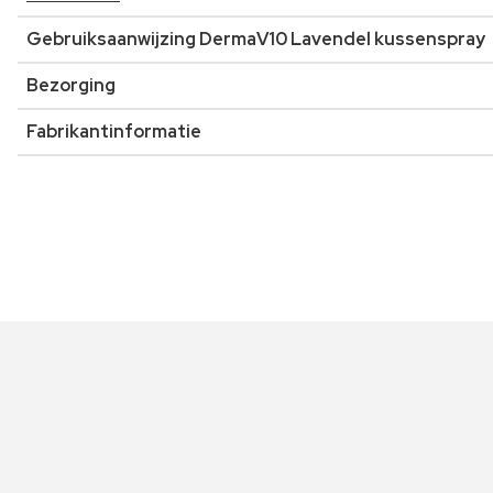
Gebruiksaanwijzing DermaV10 Lavendel kussenspray
Bezorging
Fabrikantinformatie