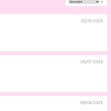
02/10 2025
28/07 2025
09/06 2025