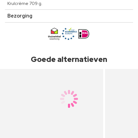
Krulcrème 709 g.
Bezorging
Goede alternatieven