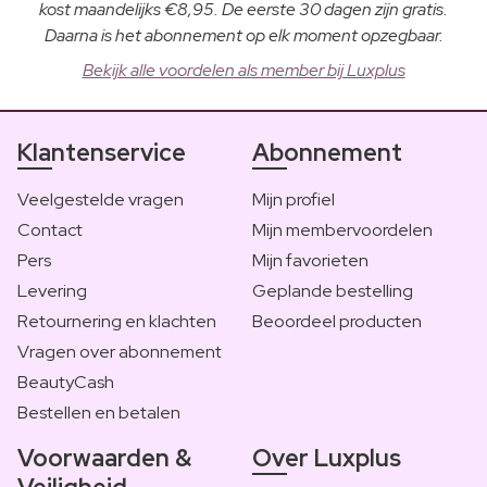
kost maandelijks €8,95. De eerste 30 dagen zijn gratis.
Daarna is het abonnement op elk moment opzegbaar.
Bekijk alle voordelen als member bij Luxplus
Klantenservice
Abonnement
Veelgestelde vragen
Mijn profiel
Contact
Mijn membervoordelen
Pers
Mijn favorieten
Levering
Geplande bestelling
Retournering en klachten
Beoordeel producten
Vragen over abonnement
BeautyCash
Bestellen en betalen
Voorwaarden &
Over Luxplus