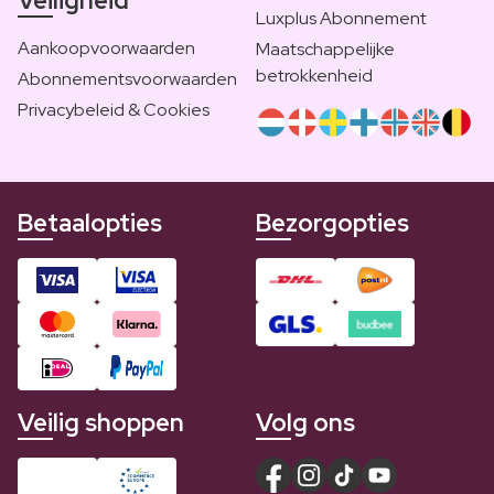
Veiligheid
Luxplus Abonnement
Aankoopvoorwaarden
Maatschappelijke
betrokkenheid
Abonnementsvoorwaarden
Privacybeleid & Cookies
Betaalopties
Bezorgopties
Veilig shoppen
Volg ons