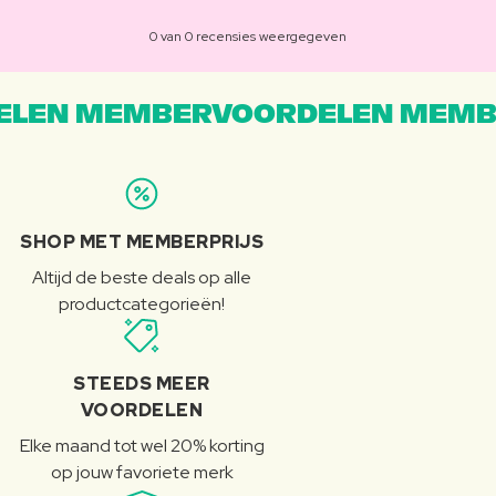
0 van 0 recensies weergegeven
LEN MEMBERVOORDELEN MEMB
SHOP MET MEMBERPRIJS
Altijd de beste deals op alle
productcategorieën!
STEEDS MEER
VOORDELEN
Elke maand tot wel 20% korting
op jouw favoriete merk