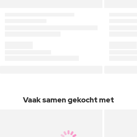
Vaak samen gekocht met