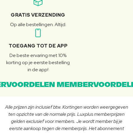
GRATIS VERZENDING
Op alle bestellingen. Altijd.
TOEGANG TOT DE APP
De beste ervaring met 10%
korting op je eerste bestelling
in de app!
RVOORDELEN MEMBERVOORDEL
Alle prijzen zijn inclusief btw. Kortingen worden weergegeven
ten opzichte van de normale prijs. Luxplus memberprijzen
gelden exclusief voor members. Je wordt member bij je
eerste aankoop tegen de memberprijs. Het abonnement