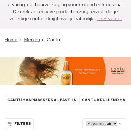
ervaring met haarverzorging voor krullend en kroeshaar.
De reeks effectieve producten zorgt ervoor dat je
volledige controle krijgt over je natuurlijk...
Lees verder
Home
Merken
Cantu
CANTU HAARMASKERS & LEAVE-IN
CANTU KRULLEND HAAR
FILTERS