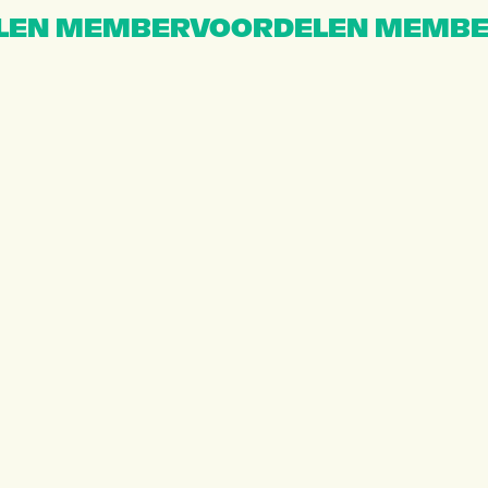
EN MEMBERVOORDELEN MEMBE