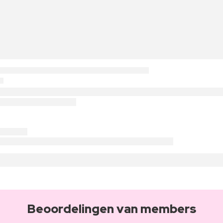
Beoordelingen van members