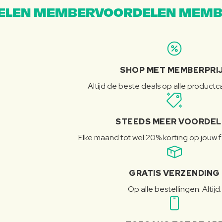
LEN MEMBERVOORDELEN MEMB
SHOP MET MEMBERPRI
Altijd de beste deals op alle product
STEEDS MEER VOORDE
Elke maand tot wel 20% korting op jouw 
GRATIS VERZENDING
Op alle bestellingen. Altijd.