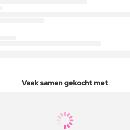
Vaak samen gekocht met