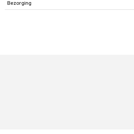
Bezorging