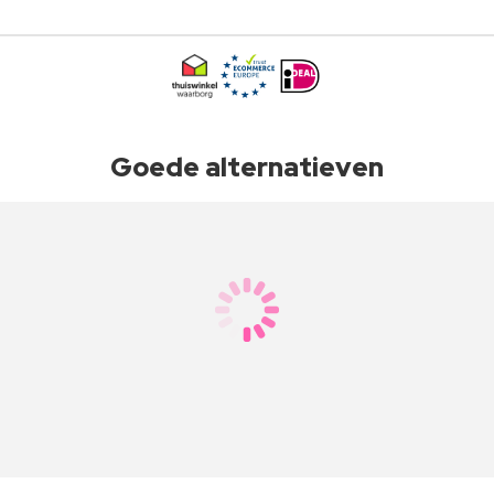
Goede alternatieven