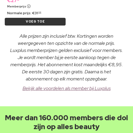
€
27
Memberprijs
Normale prijs:
€
31
99
VOEG TOE
Alle prijzen zijn inclusief btw. Kortingen worden
weergegeven ten opzichte van de normale prijs.
Luxplus memberprijzen gelden exclusief voor members.
Je wordt member bij je eerste aankoop tegen de
memberprijs. Het abonnement kost maandelijks €8,95.
De eerste 30 dagen zijn gratis. Daarna is het
abonnement op elk moment opzegbaar.
Bekijk alle voordelen als member bij Luxplus
Meer dan 160.000 members die dol
zijn op alles beauty