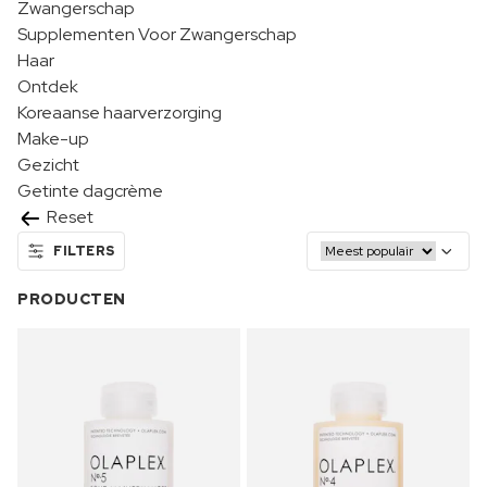
Zwangerschap
Supplementen Voor Zwangerschap
Haar
Ontdek
Koreaanse haarverzorging
Make-up
Gezicht
Getinte dagcrème
Reset
FILTERS
PRODUCTEN