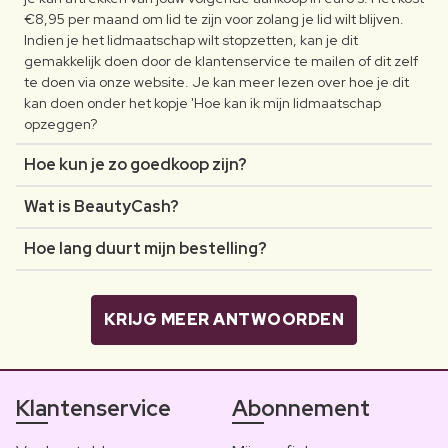
€8,95 per maand om lid te zijn voor zolang je lid wilt blijven.
Indien je het lidmaatschap wilt stopzetten, kan je dit
gemakkelijk doen door de klantenservice te mailen of dit zelf
te doen via onze website. Je kan meer lezen over hoe je dit
kan doen onder het kopje 'Hoe kan ik mijn lidmaatschap
opzeggen?
Hoe kun je zo goedkoop zijn?
Wat is BeautyCash?
Hoe lang duurt mijn bestelling?
KRIJG MEER ANTWOORDEN
Klantenservice
Abonnement