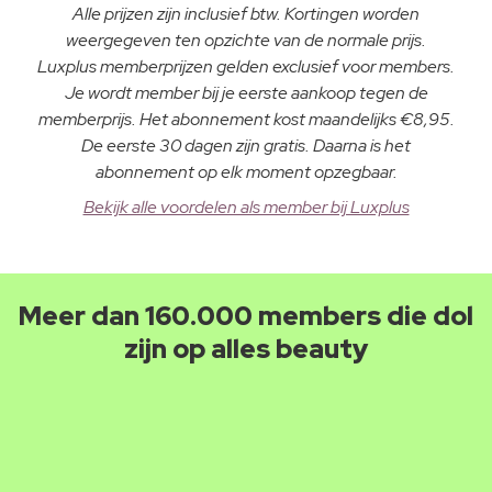
Alle prijzen zijn inclusief btw. Kortingen worden
weergegeven ten opzichte van de normale prijs.
Luxplus memberprijzen gelden exclusief voor members.
Je wordt member bij je eerste aankoop tegen de
memberprijs. Het abonnement kost maandelijks €8,95.
De eerste 30 dagen zijn gratis. Daarna is het
abonnement op elk moment opzegbaar.
Bekijk alle voordelen als member bij Luxplus
Meer dan 160.000 members die dol
zijn op alles beauty