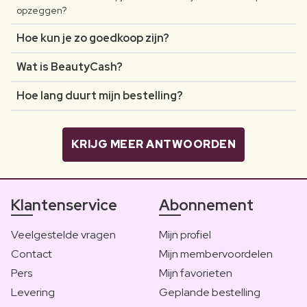
opzeggen?
Hoe kun je zo goedkoop zijn?
Wat is BeautyCash?
Hoe lang duurt mijn bestelling?
KRIJG MEER ANTWOORDEN
Klantenservice
Abonnement
Veelgestelde vragen
Mijn profiel
Contact
Mijn membervoordelen
Pers
Mijn favorieten
Levering
Geplande bestelling