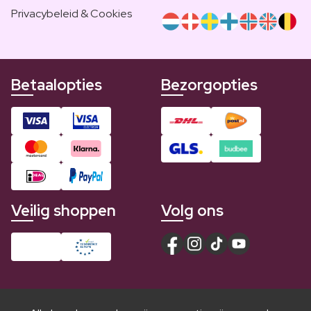
Privacybeleid & Cookies
Betaalopties
Bezorgopties
Veilig shoppen
Volg ons