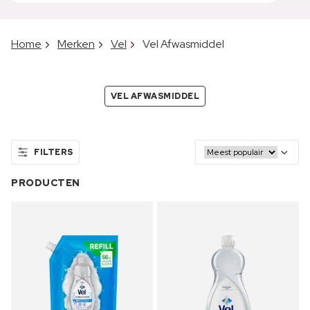
Home
Merken
Vel
Vel Afwasmiddel
VEL AFWASMIDDEL
FILTERS
PRODUCTEN