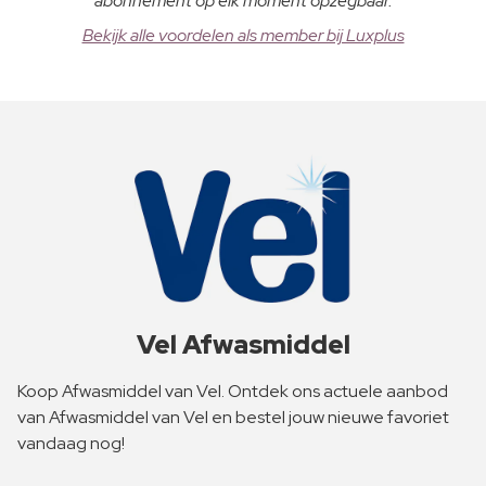
abonnement op elk moment opzegbaar.
Bekijk alle voordelen als member bij Luxplus
Vel Afwasmiddel
Koop Afwasmiddel van Vel. Ontdek ons actuele aanbod
van Afwasmiddel van Vel en bestel jouw nieuwe favoriet
vandaag nog!