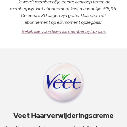
Je wordt member bij je eerste aankoop tegen de
memberprijs. Het abonnement kost maandelijks €8,95.
De eerste 30 dagen zijn gratis. Daarna is het
abonnement op elk moment opzegbaar.
Bekijk alle voordelen als member bij Luxplus
Veet Haarverwijderingscreme