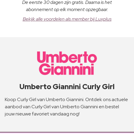
De eerste 30 dagen zijn gratis. Daarna is het
abonnement op elk moment opzegbaar.
Bekijk alle voordelen als member bij Luxplus
Umberto Giannini Curly Girl
Koop Curly Girl van Umberto Giannini. Ontdek ons actuele
aanbod van Curly Girl van Umberto Giannini en bestel
jouw nieuwe favoriet vandaag nog!