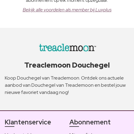
abonnement op elk moment opzegbaar.
Bekijk alle voordelen als member bij Luxplus
Treaclemoon Douchegel
Koop Douchegel van Treaclemoon. Ontdek ons actuele
aanbod van Douchegel van Treaclemoon en bestel jouw
nieuwe favoriet vandaag nog!
Klantenservice
Abonnement