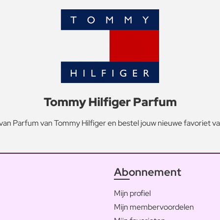
Tommy Hilfiger Parfum
an Parfum van Tommy Hilfiger en bestel jouw nieuwe favoriet v
Abonnement
Mijn profiel
Mijn membervoordelen