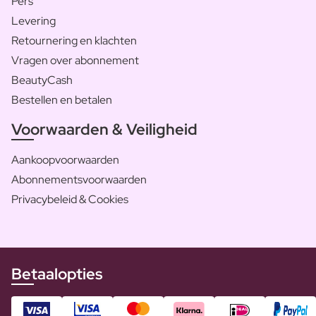
Pers
Levering
Retournering en klachten
Vragen over abonnement
BeautyCash
Bestellen en betalen
Voorwaarden & Veiligheid
Aankoopvoorwaarden
Abonnementsvoorwaarden
Privacybeleid & Cookies
Betaalopties