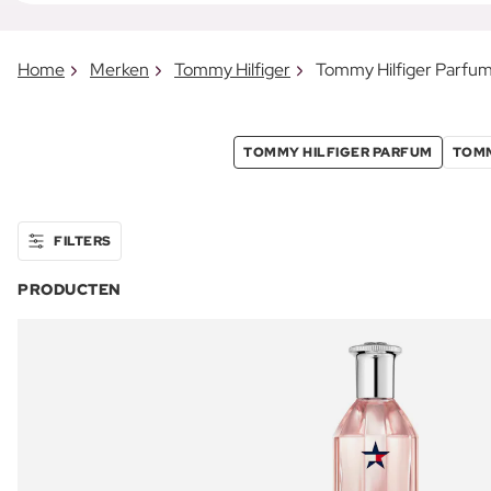
Home
Merken
Tommy Hilfiger
Tommy Hilfiger Parfu
TOMMY HILFIGER PARFUM
TOMM
FILTERS
PRODUCTEN