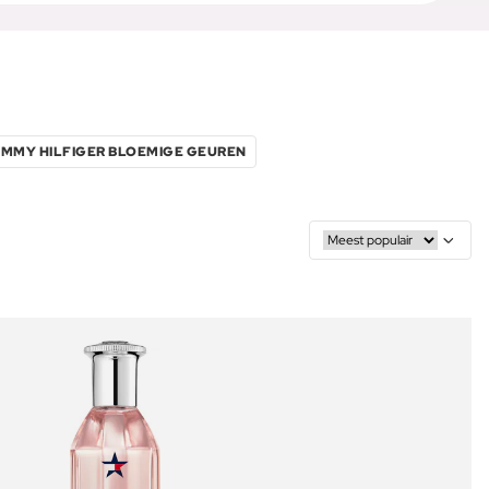
MMY HILFIGER BLOEMIGE GEUREN