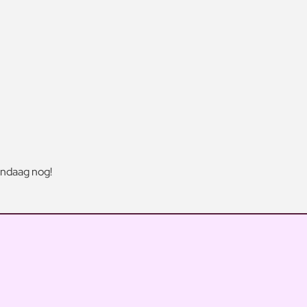
andaag nog!