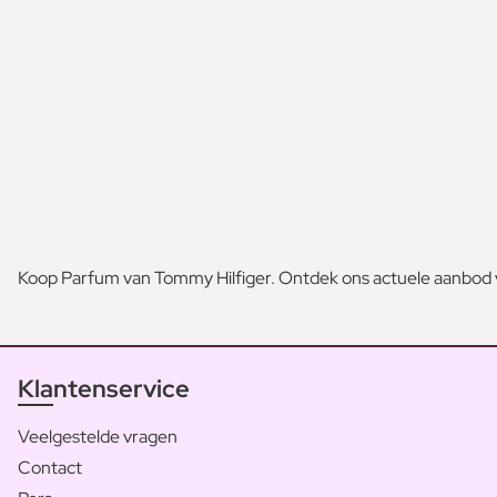
Koop Parfum van Tommy Hilfiger. Ontdek ons actuele aanbod v
Klantenservice
Veelgestelde vragen
Contact