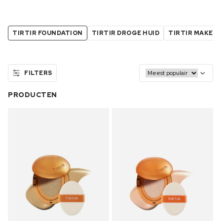
TIRTIR FOUNDATION
TIRTIR DROGE HUID
TIRTIR MAKE-
FILTERS
PRODUCTEN