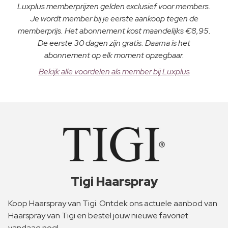
Luxplus memberprijzen gelden exclusief voor members.
Je wordt member bij je eerste aankoop tegen de
memberprijs. Het abonnement kost maandelijks €8,95.
De eerste 30 dagen zijn gratis. Daarna is het
abonnement op elk moment opzegbaar.
Bekijk alle voordelen als member bij Luxplus
Tigi Haarspray
Koop Haarspray van Tigi. Ontdek ons actuele aanbod van
Haarspray van Tigi en bestel jouw nieuwe favoriet
vandaag nog!