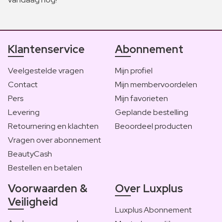
Klantenservice
Abonnement
Veelgestelde vragen
Mijn profiel
Contact
Mijn membervoordelen
Pers
Mijn favorieten
Levering
Geplande bestelling
Retournering en klachten
Beoordeel producten
Vragen over abonnement
BeautyCash
Bestellen en betalen
Voorwaarden &
Over Luxplus
Veiligheid
Luxplus Abonnement