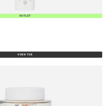
OUTLET
VOEG TOE