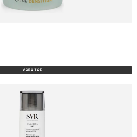
VOEG TOE