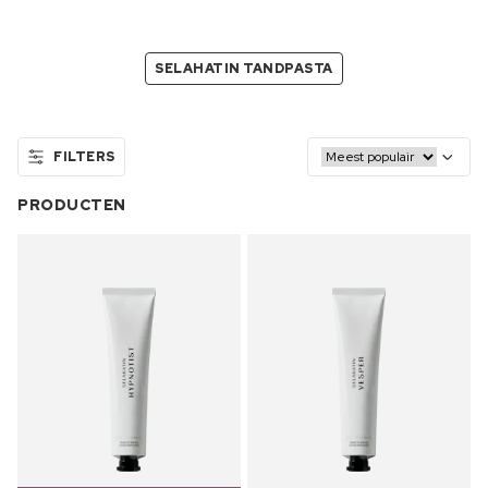
SELAHATIN TANDPASTA
FILTERS
PRODUCTEN