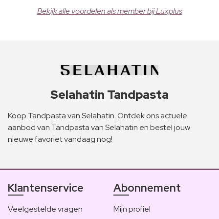
Bekijk alle voordelen als member bij Luxplus
Selahatin Tandpasta
Koop Tandpasta van Selahatin. Ontdek ons actuele
aanbod van Tandpasta van Selahatin en bestel jouw
nieuwe favoriet vandaag nog!
Klantenservice
Abonnement
Veelgestelde vragen
Mijn profiel