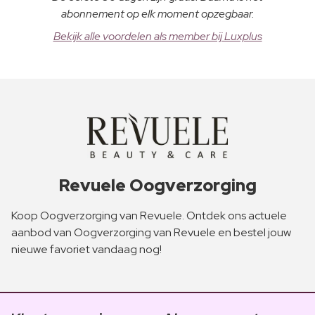
abonnement op elk moment opzegbaar.
Bekijk alle voordelen als member bij Luxplus
Revuele Oogverzorging
Koop Oogverzorging van Revuele. Ontdek ons actuele
aanbod van Oogverzorging van Revuele en bestel jouw
nieuwe favoriet vandaag nog!