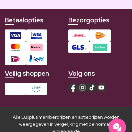
Betaalopties
Bezorgopties
Veilig shoppen
Volg ons
Alle Luxplus memberprijzen en actieprijzen worden
weergegeven in vergelijking met de normale
winkelwaarde.