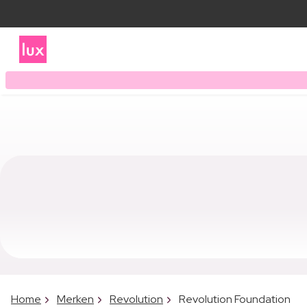
Home
Merken
Revolution
Revolution Foundation