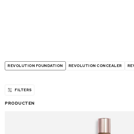
REVOLUTION FOUNDATION
REVOLUTION CONCEALER
RE
FILTERS
PRODUCTEN