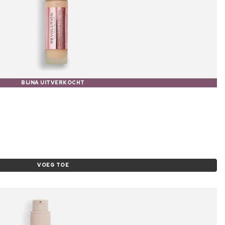
BIJNA UITVERKOCHT
VOEG TOE