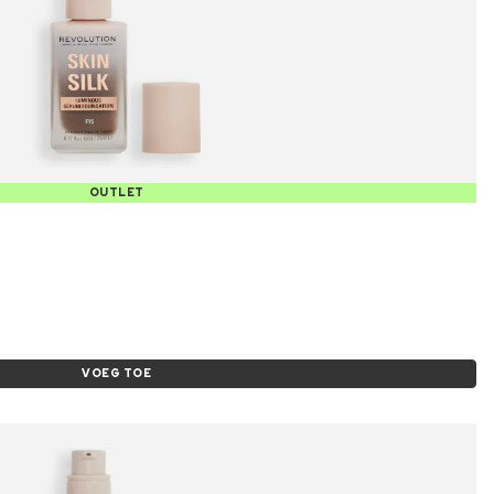
OUTLET
VOEG TOE