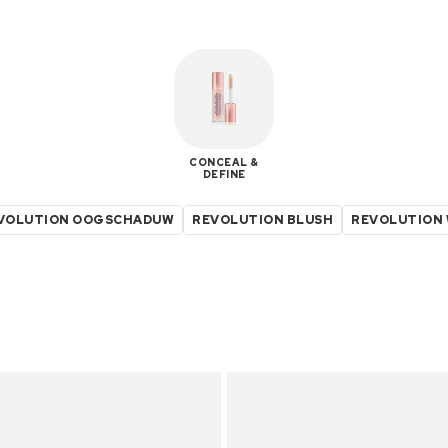
CONCEAL &
DEFINE
VOLUTION OOGSCHADUW
REVOLUTION BLUSH
REVOLUTION