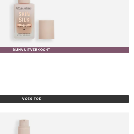
BIJNA UITVERKOCHT
VOEG TOE