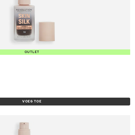
OUTLET
VOEG TOE