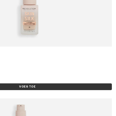
VOEG TOE