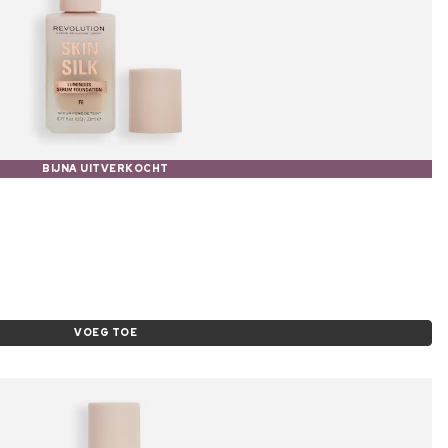
BIJNA UITVERKOCHT
VOEG TOE