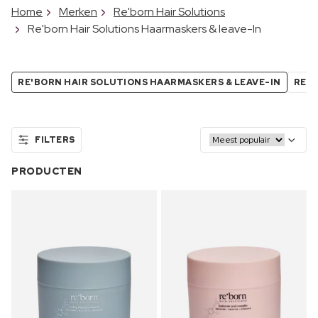
Home
Merken
Re'born Hair Solutions
Re'born Hair Solutions Haarmaskers & leave-In
RE'BORN HAIR SOLUTIONS HAARMASKERS & LEAVE-IN
RE'B
FILTERS
PRODUCTEN