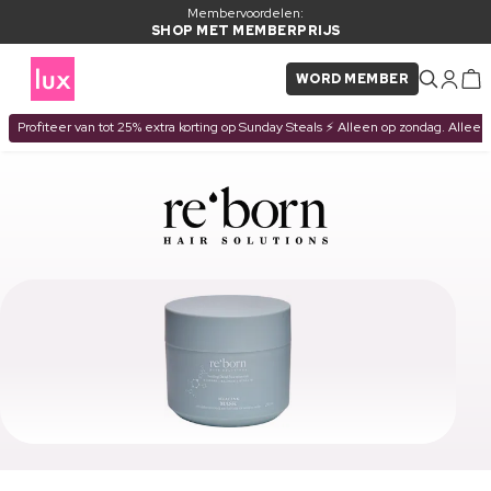
Membervoordelen:
SHOP MET MEMBERPRIJS
WORD MEMBER
Profiteer van tot 25% extra korting op Sunday Steals ⚡ Alleen op zondag. Alleen