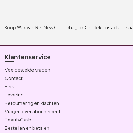
Koop Wax van Re-New Copenhagen. Ontdek ons actuele aa
Klantenservice
Veelgestelde vragen
Contact
Pers
Levering
Retournering en klachten
Vragen over abonnement
BeautyCash
Bestellen en betalen