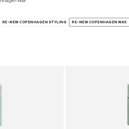
nhagen Wax
RE-NEW COPENHAGEN STYLING
RE-NEW COPENHAGEN WAX