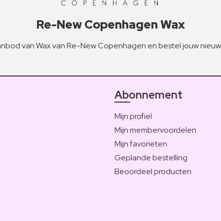
Re-New Copenhagen Wax
nbod van Wax van Re-New Copenhagen en bestel jouw nieuwe
Abonnement
Mijn profiel
Mijn membervoordelen
Mijn favorieten
Geplande bestelling
Beoordeel producten