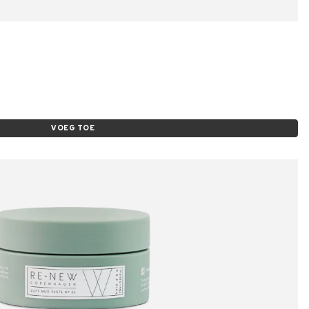
VOEG TOE