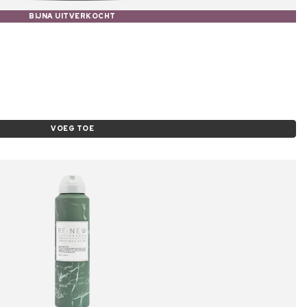
BIJNA UITVERKOCHT
VOEG TOE