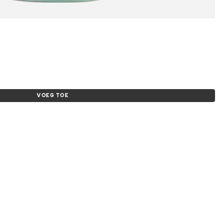
VOEG TOE