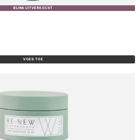
BIJNA UITVERKOCHT
VOEG TOE