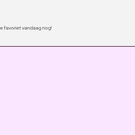
 favoriet vandaag nog!