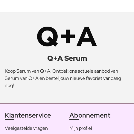
Q+A Serum
Koop Serum van Q+A. Ontdek ons actuele aanbod van
Serum van Q+A en bestel jouw nieuwe favoriet vandaag
nog!
Klantenservice
Abonnement
Veelgestelde vragen
Mijn profiel