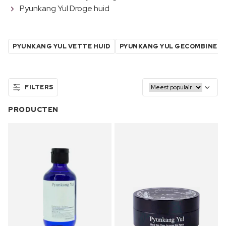
Pyunkang Yul Droge huid
PYUNKANG YUL VETTE HUID
PYUNKANG YUL GECOMBINEER
FILTERS
PRODUCTEN