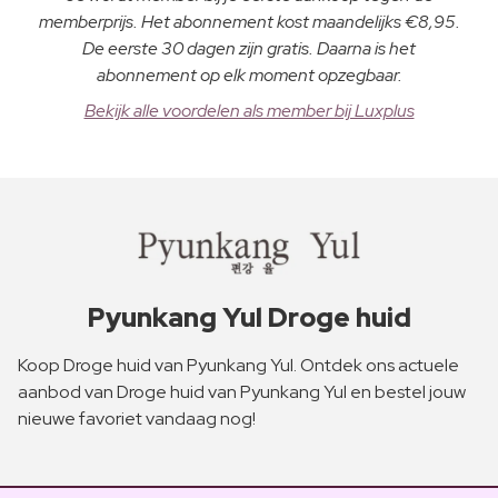
memberprijs. Het abonnement kost maandelijks €8,95.
De eerste 30 dagen zijn gratis. Daarna is het
abonnement op elk moment opzegbaar.
Bekijk alle voordelen als member bij Luxplus
Pyunkang Yul Droge huid
Koop Droge huid van Pyunkang Yul. Ontdek ons actuele
aanbod van Droge huid van Pyunkang Yul en bestel jouw
nieuwe favoriet vandaag nog!