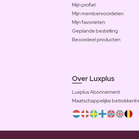
Mijn profiel
Mijn membervoordelen
Mijn favorieten
Geplande bestelling
Beoordeel producten
Over Luxplus
Luxplus Abonnement
Maatschappelijke betrokkenh