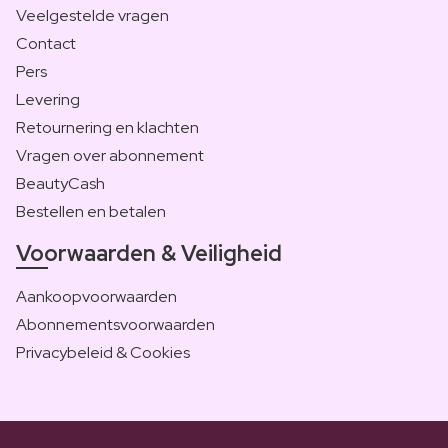
Veelgestelde vragen
Contact
Pers
Levering
Retournering en klachten
Vragen over abonnement
BeautyCash
Bestellen en betalen
Voorwaarden & Veiligheid
Aankoopvoorwaarden
Abonnementsvoorwaarden
Privacybeleid & Cookies