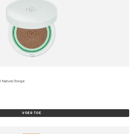
3 Natural Beige
VOEG TOE