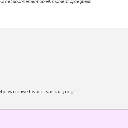
na is het abonnement op elk moment opzegbaar.
 jouw nieuwe favoriet vandaag nog!