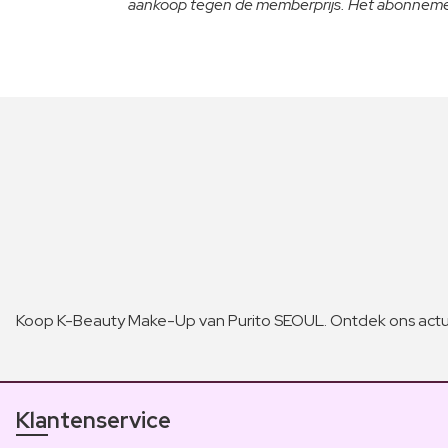
aankoop tegen de memberprijs. Het abonnement
Koop K-Beauty Make-Up van Purito SEOUL. Ontdek ons actu
Klantenservice