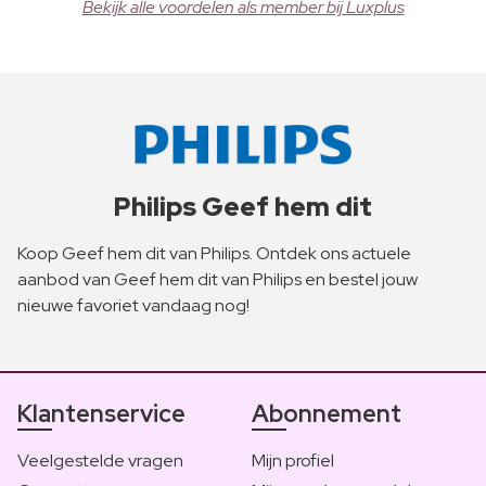
Bekijk alle voordelen als member bij Luxplus
Philips Geef hem dit
Koop Geef hem dit van Philips. Ontdek ons actuele
aanbod van Geef hem dit van Philips en bestel jouw
nieuwe favoriet vandaag nog!
Klantenservice
Abonnement
Veelgestelde vragen
Mijn profiel